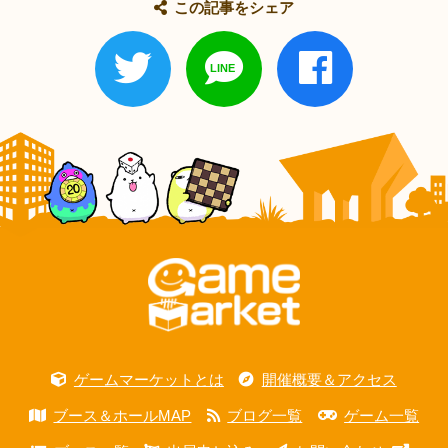
この記事をシェア
ゲームマーケットとは
開催概要＆アクセス
ブース＆ホールMAP
ブログ一覧
ゲーム一覧