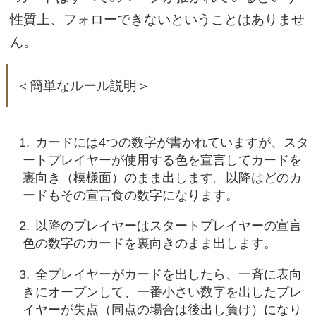
性質上、フォローできないということはありませ
ん。
＜簡単なルール説明＞
カードには4つの数字が書かれていますが、スタ
ートプレイヤーが使用する色を宣言してカードを
裏向き（模様面）のまま出します。以降はどのカ
ードもその宣言食の数字になります。
以降のプレイヤーはスタートプレイヤーの宣言
色の数字のカードを裏向きのまま出します。
全プレイヤーがカードを出したら、一斉に表向
きにオープンして、一番小さい数字を出したプレ
イヤーが失点（同点の場合は後出し負け）になり