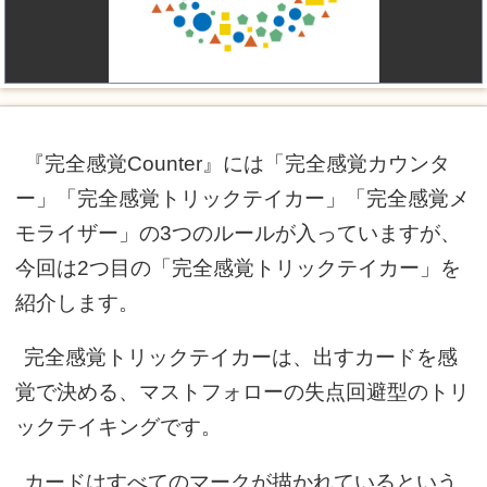
『完全感覚Counter』には「完全感覚カウンタ
ー」「完全感覚トリックテイカー」「完全感覚メ
モライザー」の3つのルールが入っていますが、
今回は2つ目の「完全感覚トリックテイカー」を
紹介します。
完全感覚トリックテイカーは、出すカードを感
覚で決める、マストフォローの失点回避型のトリ
ックテイキングです。
カードはすべてのマークが描かれているという