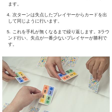
ます。
次ターンは失点したプレイヤーからカードを出
して同じように行います。
これを手札が無くなるまで繰り返します。3ラウ
ンド行い、失点が一番少ないプレイヤーが勝利で
す。