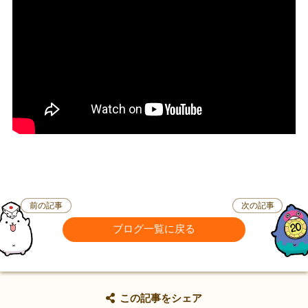
前の記事
次の記事
ブログ一覧に戻る
この記事をシェア