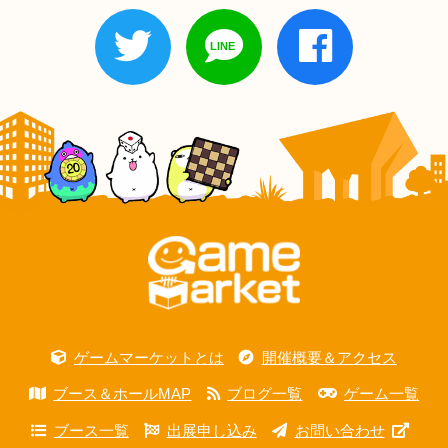
ゲームマーケットとは
開催概要＆アクセス
ブース＆ホールMAP
ブログ一覧
ゲーム一覧
ブース一覧
出展申し込み
お問い合わせ