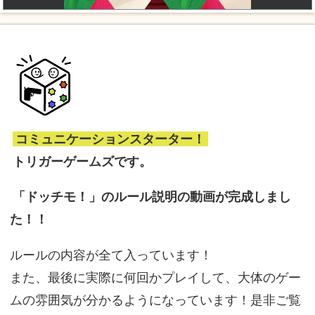
コミュニケーションスターター！
トリガーゲームズです。
「ドッチモ！」のルール説明の動画が完成しまし
た！！
ルールの内容が全て入っています！
また、最後に実際に何回かプレイして、大体のゲー
ムの雰囲気が分かるようになっています！是非ご覧