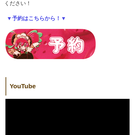
ください！
▼予約はこちらから！▼
YouTube