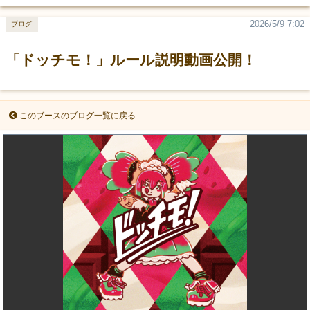
2026/5/9 7:02
ブログ
「ドッチモ！」ルール説明動画公開！
このブースのブログ一覧に戻る