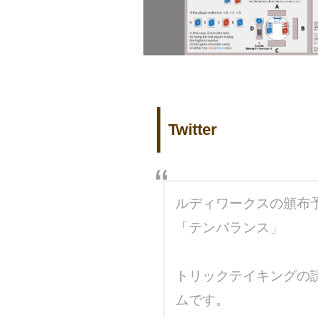
Twitter
ルディワークスの頒布
「テンバランス」
トリックテイキングの
ムです。