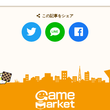
この記事をシェア