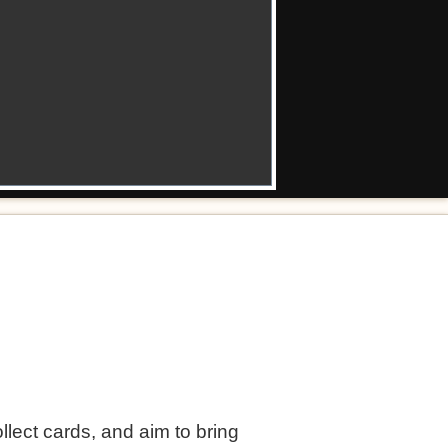
llect cards, and aim to bring