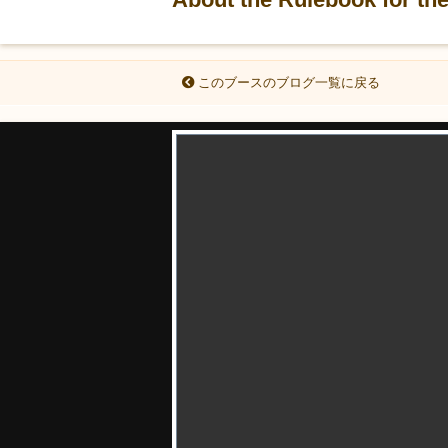
このブースのブログ一覧に戻る