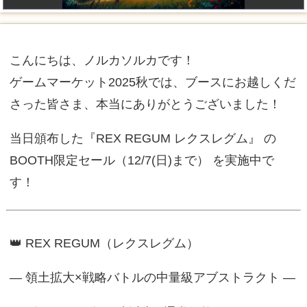
こんにちは、ノルカソルカです！
ゲームマーケット2025秋では、ブースにお越しくだ
さった皆さま、本当にありがとうございました！
当日頒布した『REX REGUM レクスレグム』 の
BOOTH限定セール（12/7(日)まで） を実施中で
す！
👑 REX REGUM（レクスレグム）
— 領土拡大×戦略バトルの中量級アブストラクト —