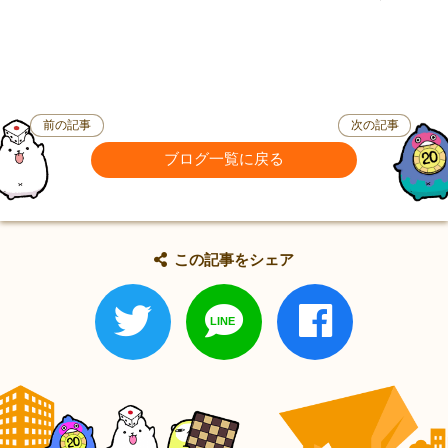
前の記事
次の記事
ブログ一覧に戻る
この記事をシェア