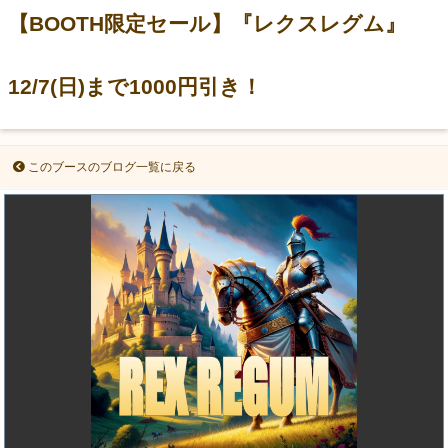
【BOOTH限定セール】『レクスレグム』
12/7(日)まで1000円引き！
このブースのブログ一覧に戻る