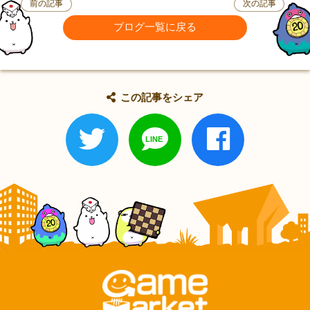
前の記事
次の記事
ブログ一覧に戻る
この記事をシェア