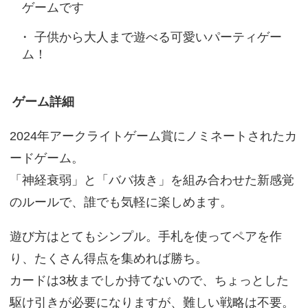
ゲームです
子供から大人まで遊べる可愛いパーティゲー
ム！
ゲーム詳細
2024年アークライトゲーム賞にノミネートされたカ
ードゲーム。
「神経衰弱」と「ババ抜き」を組み合わせた新感覚
のルールで、誰でも気軽に楽しめます。
遊び方はとてもシンプル。手札を使ってペアを作
り、たくさん得点を集めれば勝ち。
カードは3枚までしか持てないので、ちょっとした
駆け引きが必要になりますが、難しい戦略は不要。