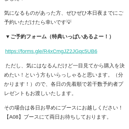
気になるものがあった方、ぜひぜひ本日夜までにご
予約いただけたら幸いです💡
▼ご予約フォーム（特典いっぱいあるよー！）
https://forms.gle/R4xCmgJZ2JGqc5UB6
ただし、気にはなるんだけど一目見てから購入を決
めたい！という方もいらっしゃると思います。（分
かります！）ので、各日の先着順で若干数予約者プ
レゼントもお渡しいたします。
その場合は各日お早めにブースにお越しください！
【A08】ブースにて両日お待ちしております。