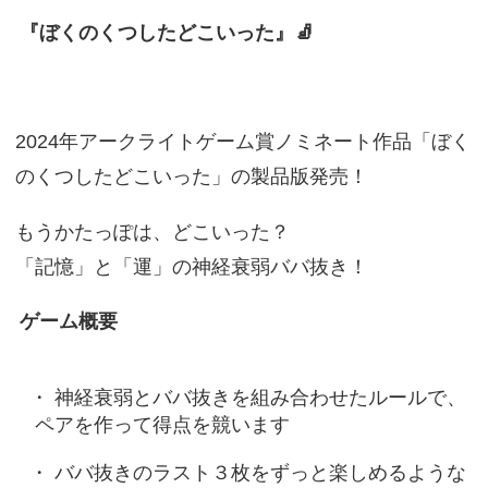
『ぼくのくつしたどこいった』🧦
2024年アークライトゲーム賞ノミネート作品「ぼく
のくつしたどこいった」の製品版発売！
もうかたっぽは、どこいった？
「記憶」と「運」の神経衰弱ババ抜き！
ゲーム概要
神経衰弱とババ抜きを組み合わせたルールで、
ペアを作って得点を競います
​ババ抜きのラスト３枚をずっと楽しめるような