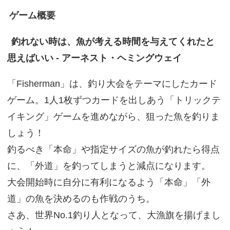
ゲーム概要
釣れない時は、魚が考える時間を与えてくれたと
思えばいい - アーネスト・ヘミングウェイ
「Fisherman」は、釣り大会をテーマにしたカード
ゲーム。1人1枚ずつカードを出しあう「トリックテ
イキング」ゲームを進めながら、狙った魚を釣りま
しょう！
釣るべき「本命」や指定サイズの魚が釣れたら得点
に、「外道」を釣ってしまうと減点になります。
大会開始時に自分に有利になるよう「本命」「外
道」の魚を決めるのも作戦のうち。
さあ、世界No.1釣り人となって、大漁旗を揚げまし