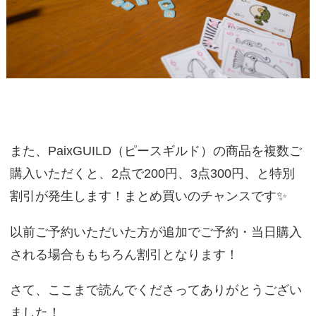
また、PaixGUILD（ピースギルド）の商品を複数ご
購入いただくと、2点で200円、3点300円、と特別
割引が発生します！まとめ買いのチャンスです✨️
以前ご予約いただいた方が追加でご予約・当日購入
される場合ももちろん割引となります！
さて、ここまで読んでくださってありがとうござい
ました！