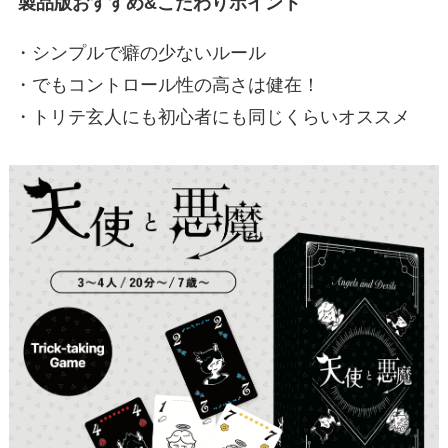
製品版おすすめ&こだわりポイント
・シンプルで癖の少ないルール
・でもコントロール性の高さは健在！
・トリテ玄人にも初心者にも同じくらいオススメ