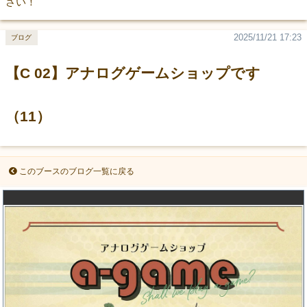
さい！
2025/11/21 17:23
ブログ
【C 02】アナログゲームショップです
（11）
このブースのブログ一覧に戻る