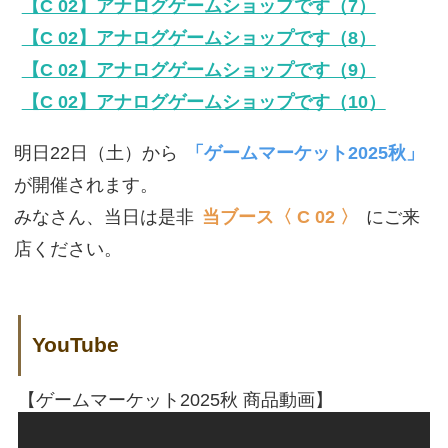
【C 02】アナログゲームショップです（7）
【C 02】アナログゲームショップです（8）
【C 02】アナログゲームショップです（9）
【C 02】アナログゲームショップです（10）
明日22日（土）から
「ゲームマーケット2025秋」
が開催されます。
みなさん、当日は是非
当ブース〈 C 02 〉
にご来
店ください。
YouTube
【ゲームマーケット2025秋 商品動画】