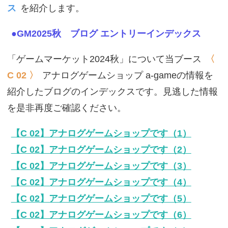
ス
を紹介します。
●GM2025秋 ブログ エントリーインデックス
「ゲームマーケット2024秋」について当ブース
〈
C 02 〉
アナログゲームショップ a-gameの情報を
紹介したブログのインデックスです。見逃した情報
を是非再度ご確認ください。
【C 02】アナログゲームショップです（1）
【C 02】アナログゲームショップです（2）
【C 02】アナログゲームショップです（3）
【C 02】アナログゲームショップです（4）
【C 02】アナログゲームショップです（5）
【C 02】アナログゲームショップです（6）