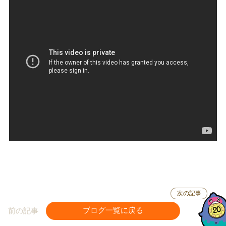
次の記事
前の記事
ブログ一覧に戻る