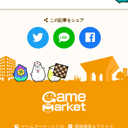
この記事をシェア
ゲームマーケットとは
開催概要＆アクセス