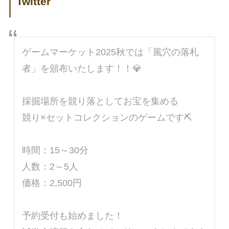
Twitter
ゲームマーケット2025秋では「風穴の落札
者」を頒布いたします！！💎
採掘場所を競り落としてお宝を集める
競り×セットコレクションのゲームです⛏️
時間：15～30分
人数：2～5人
価格：2,500円
予約受付も始めました！