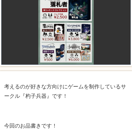
考えるのが好きな方向けにゲームを制作しているサ
ークル『杓子兵器』です！
今回のお品書きです！