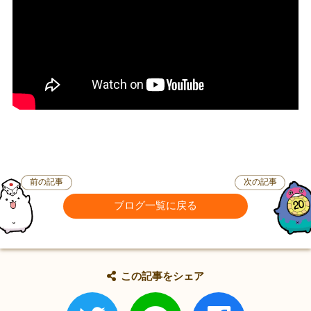
前の記事
次の記事
ブログ一覧に戻る
この記事をシェア