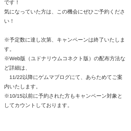
です！
気になっていた方は、この機会にぜひご予約くださ
い！
※予定数に達し次第、キャンペーンは終了いたしま
す。
※Web版（ユドナリウムコネクト版）の配布方法な
ど詳細は、
11/22以降にゲムマブログにて、あらためてご案
内いたします。
※10/15以前に予約された方もキャンペーン対象と
してカウントしております。