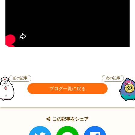
前の記事
次の記事
ブログ一覧に戻る
この記事をシェア