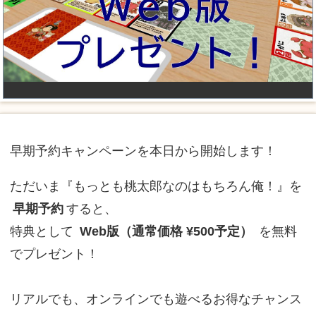
早期予約キャンペーンを本日から開始します！
ただいま『もっとも桃太郎なのはもちろん俺！』を
早期予約
すると、
特典として
Web版（通常価格 ¥500予定）
を無料
でプレゼント！
リアルでも、オンラインでも遊べるお得なチャンス