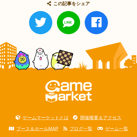
この記事をシェア
ゲームマーケットとは
開催概要＆アクセス
ブース＆ホールMAP
ブログ一覧
ゲーム一覧