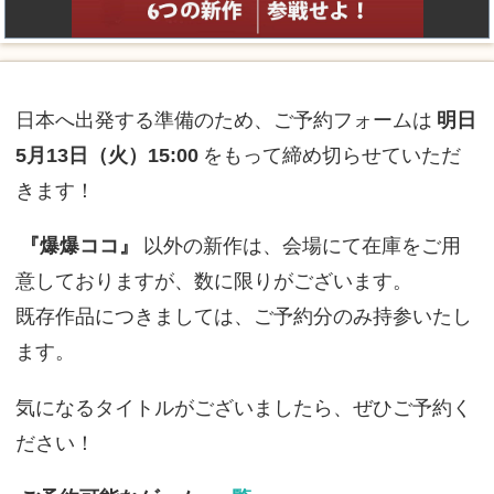
日本へ出発する準備のため、ご予約フォームは
明日
5月13日（火）15:00
をもって締め切らせていただ
きます！
『爆爆ココ』
以外の新作は、会場にて在庫をご用
意しておりますが、数に限りがございます。
既存作品につきましては、ご予約分のみ持参いたし
ます。
気になるタイトルがございましたら、ぜひご予約く
ださい！