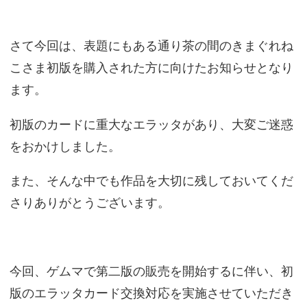
さて今回は、表題にもある通り茶の間のきまぐれね
こさま初版を購入された方に向けたお知らせとなり
ます。
初版のカードに重大なエラッタがあり、大変ご迷惑
をおかけしました。
また、そんな中でも作品を大切に残しておいてくだ
さりありがとうございます。
今回、ゲムマで第二版の販売を開始するに伴い、初
版のエラッタカード交換対応を実施させていただき