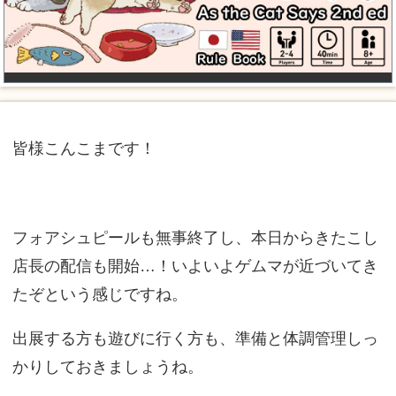
皆様こんこまです！
フォアシュピールも無事終了し、本日からきたこし
店長の配信も開始…！いよいよゲムマが近づいてき
たぞという感じですね。
出展する方も遊びに行く方も、準備と体調管理しっ
かりしておきましょうね。