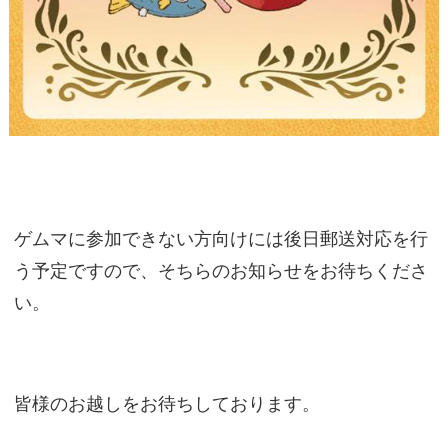
ゲムマに参加できない方向けには後日郵送対応を行
う予定ですので、そちらのお知らせをお待ちくださ
い。
皆様のお越しをお待ちしております。