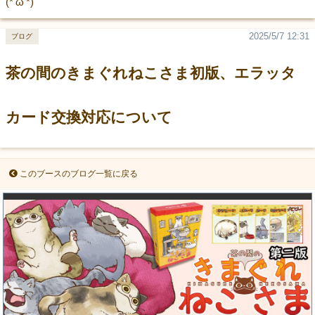
(*'ω'*)
2025/5/7 12:31
ブログ
茶の間のきまぐれねこさま初版、エラッタ
カード交換対応について
このブースのブログ一覧に戻る