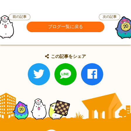
前の記事
次の記事
ブログ一覧に戻る
この記事をシェア