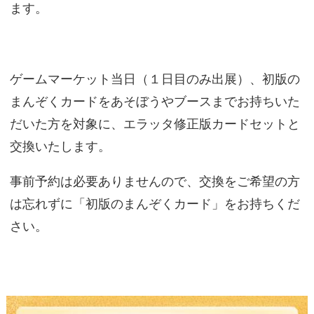
ます。
ゲームマーケット当日（１日目のみ出展）、初版の
まんぞくカードをあそぼうやブースまでお持ちいた
だいた方を対象に、エラッタ修正版カードセットと
交換いたします。
事前予約は必要ありませんので、交換をご希望の方
は忘れずに「初版のまんぞくカード」をお持ちくだ
さい。