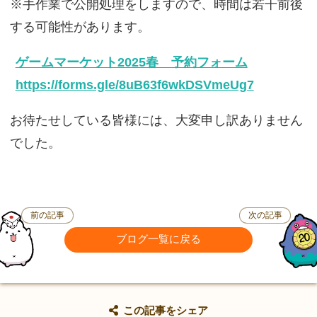
※手作業で公開処理をしますので、時間は若干前後
する可能性があります。
ゲームマーケット2025春 予約フォーム
https://forms.gle/8uB63f6wkDSVmeUg7
お待たせしている皆様には、大変申し訳ありません
でした。
前の記事
次の記事
ブログ一覧に戻る
この記事をシェア