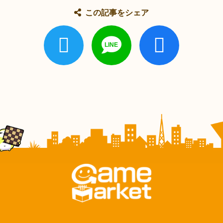
この記事をシェア