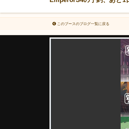
このブースのブログ一覧に戻る