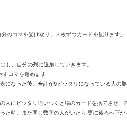
自分のコマを受け取り、３枚ずつカードを配ります。
1枚出し、自分の列に追加していきます。
を示すコマを進めます
表になった後、合計が9ピッタリになっている人の
の人にピッタリ追いつくと場のカードを捨てさせ、
った時、また同じ数字の人がいたら 更に後ろへ下が