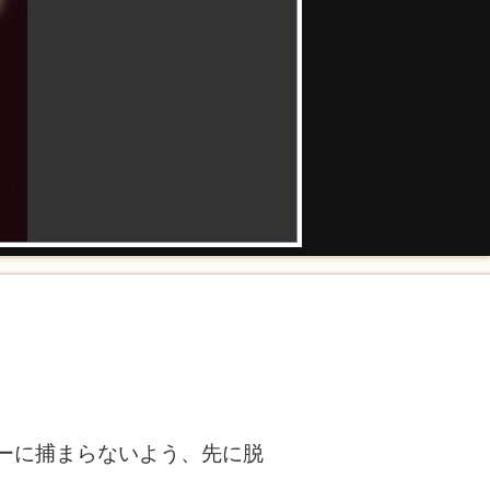
ーに捕まらないよう、先に脱