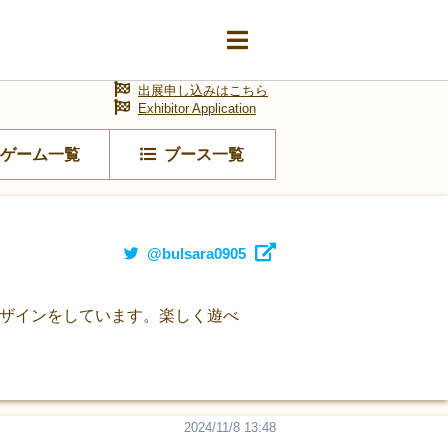
出展申し込みはこちら
Exhibitor Application
ゲーム一覧
ブース一覧
@bulsara0905
デザインをしています。楽しく遊べ
2024/11/8 13:48