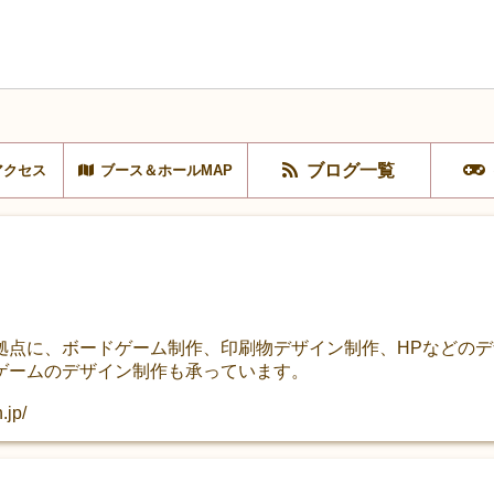
ブログ一覧
アクセス
ブース＆ホールMAP
拠点に、ボードゲーム制作、印刷物デザイン制作、HPなどの
ゲームのデザイン制作も承っています。
.jp/