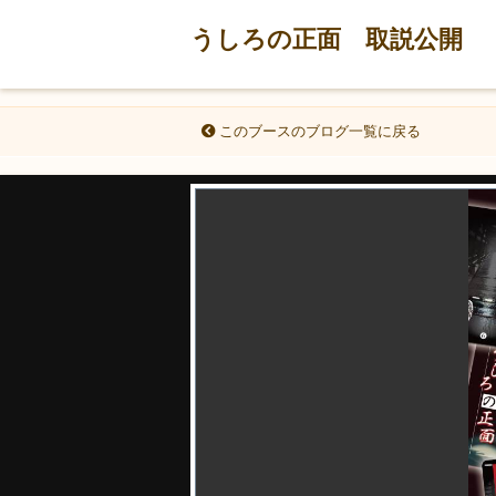
うしろの正面 取説公開
このブースのブログ一覧に戻る