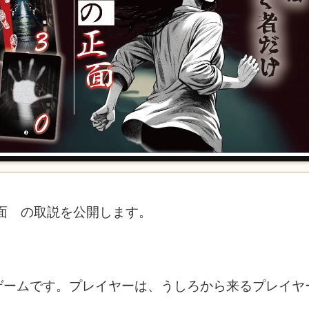
正面 の取説を公開します。
ゲームです。プレイヤーは、うしろから来るプレイヤ