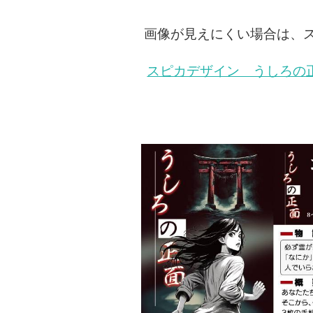
画像が見えにくい場合は、
スピカデザイン うしろの