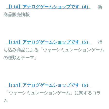
【I 14】アナログゲームショップです（4）
新
商品販売情報
【I 14】アナログゲームショップです（5）
持
ち込み商品による「ウォーシミュレーションゲーム
の種類とテーマ」
【I 14】アナログゲームショップです（6）
「ウォーシミュレーションゲーム」に関するコラ
ム