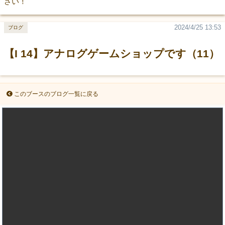
さい！
2024/4/25 13:53
ブログ
【I 14】アナログゲームショップです（11）
このブースのブログ一覧に戻る