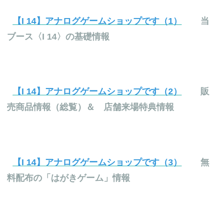
【I 14】アナログゲームショップです（1）
当
ブース〈I 14〉の基礎情報
【I 14】アナログゲームショップです（2）
販
売商品情報（総覧）＆ 店舗来場特典情報
【I 14】アナログゲームショップです（3）
無
料配布の「はがきゲーム」情報