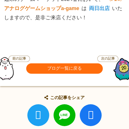
アナログゲームショップa-game
は
両日出店
いた
しますので、是非ご来店ください！
前の記事
次の記事
ブログ一覧に戻る
この記事をシェア