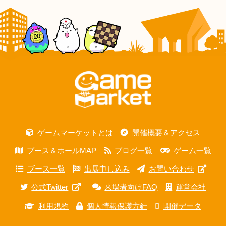
ゲームマーケットとは
開催概要＆アクセス
ブース＆ホールMAP
ブログ一覧
ゲーム一覧
ブース一覧
出展申し込み
お問い合わせ
公式Twitter
来場者向けFAQ
運営会社
利用規約
個人情報保護方針
開催データ