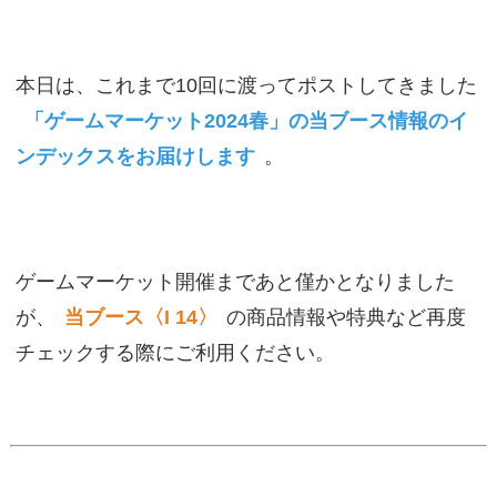
本日は、これまで10回に渡ってポストしてきました
「ゲームマーケット2024春」の当ブース情報のイ
ンデックスをお届けします
。
ゲームマーケット開催まであと僅かとなりました
が、
当ブース〈I 14〉
の商品情報や特典など再度
チェックする際にご利用ください。