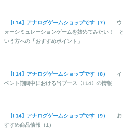
【I 14】アナログゲームショップです（7）
ウ
ォーシミュレーションゲームを始めてみたい！ と
いう方への「おすすめポイント」
【I 14】アナログゲームショップです（8）
イ
ベント期間中における当ブース〈I 14〉の情報
【I 14】アナログゲームショップです（9）
お
すすめ商品情報（1）