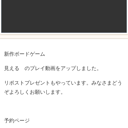
新作ボードゲーム
見える のプレイ動画をアップしました。
リポストプレゼントもやっています。みなさまどう
ぞよろしくお願いします。
予約ページ