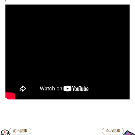
前の記事
次の記事