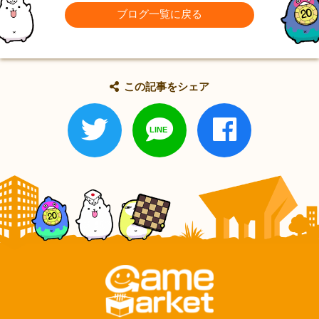
ブログ一覧に戻る
この記事をシェア