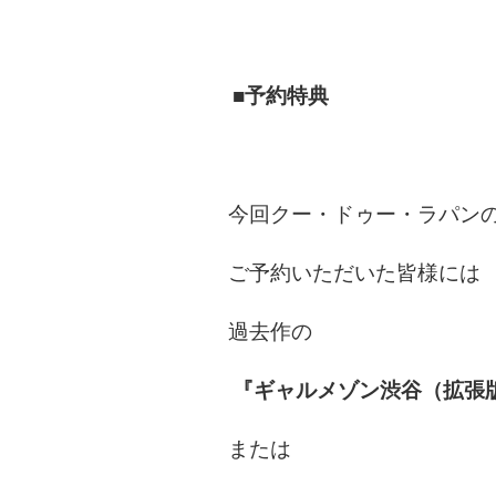
■予約特典
今回クー・ドゥー・ラパン
ご予約いただいた皆様には
過去作の
『ギャルメゾン渋谷（拡張
または