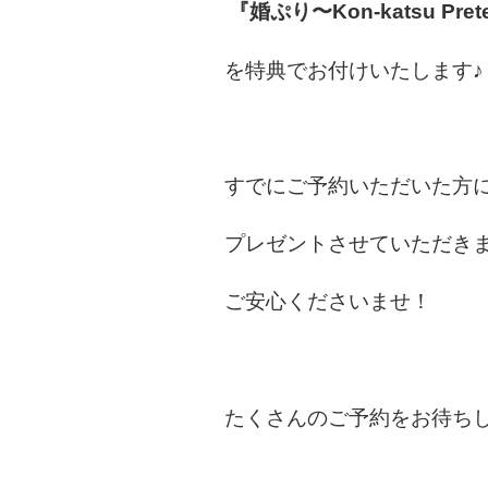
『婚ぷり〜Kon-katsu Pret
を特典でお付けいたします♪
すでにご予約いただいた方
プレゼントさせていただき
ご安心くださいませ！
たくさんのご予約をお待ちし