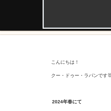
こんにちは！
クー・ドゥー・ラパンです
2024年春にて