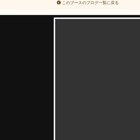
このブースのブログ一覧に戻る