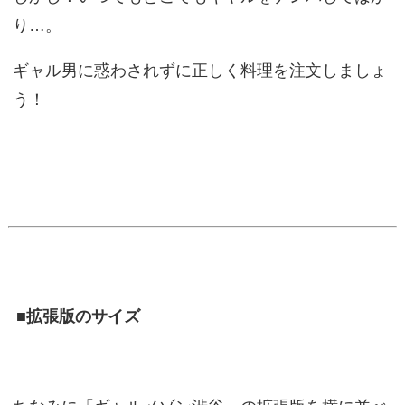
り…。
ギャル男に惑わされずに正しく料理を注文しましょ
う！
■拡張版のサイズ