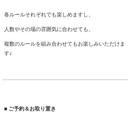
各ルールそれぞれでも楽しめますし、
人数やその場の雰囲気に合わせても、
複数のルールを組み合わせてもお楽しみいただけま
す♪
■
ご予約＆お取り置き