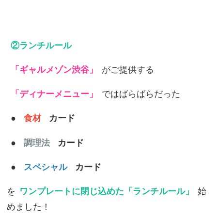
②ランチルール
「ギャルメゾン渋谷」
がご提供する
「ディナーメニュー」
ではばらばらだった
●
食材
カード
●
調理法
カード
●
スペシャル
カード
を
ワンプレートに閉じ込めた「ランチルール」
始
めました！