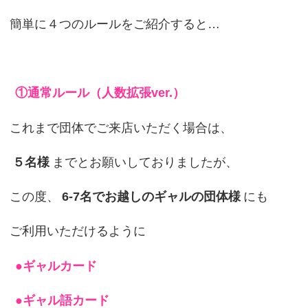
簡単に４つのルールをご紹介すると…
①通常ルール（人数拡張ver.）
これまで団体でご来店いただく場合は、
５名様
までとお願いしておりましたが、
この度、
6-7名でお越しのギャルの団体様
にも
ご利用いただけるように
●ギャルカード
●ギャル語カード