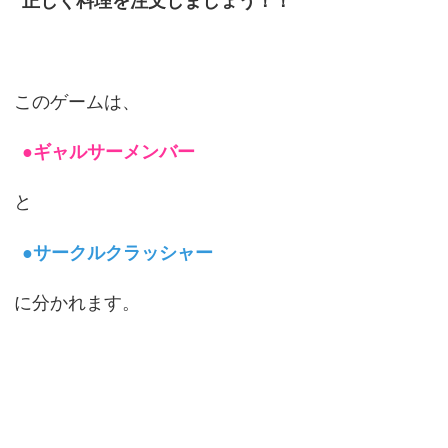
正しく料理を注文しましょう！！
このゲームは、
●ギャルサーメンバー
と
●サークルクラッシャー
に分かれます。