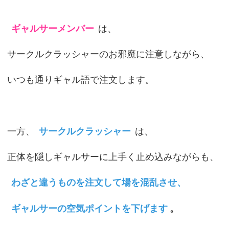
ギャルサーメンバー
は、
サークルクラッシャーのお邪魔に注意しながら、
いつも通りギャル語で注文します。
一方、
サークルクラッシャー
は、
正体を隠しギャルサーに上手く止め込みながらも、
わざと違うものを注文して場を混乱させ、
ギャルサーの空気ポイントを下げます
。