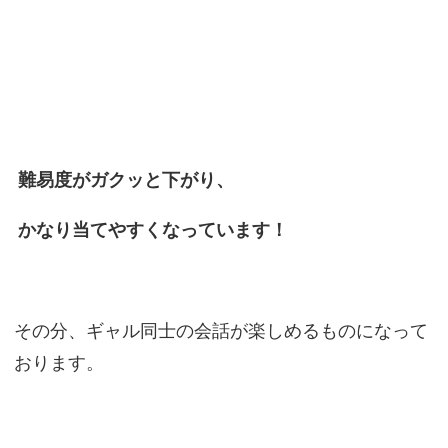
難易度がガクッと下がり、
かなり当てやすくなっています！
その分、ギャル同士の会話が楽しめるものになって
おります。