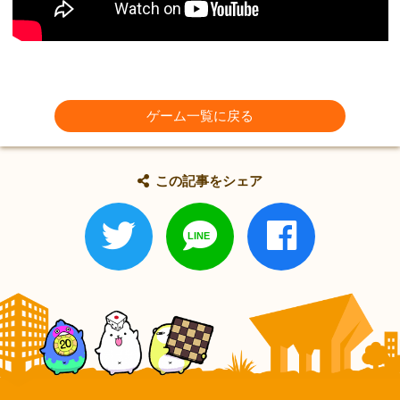
ゲーム一覧に戻る
この記事をシェア