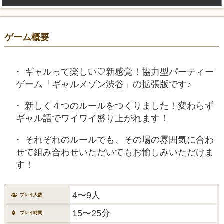
ゲーム概要
ギャルって楽しい♡新感覚！協力型パーティー
ゲーム「ギャルメゾン渋谷」の拡張版です♪
新しく４つのルールをつくりました！変わらず
ギャル語でワイワイ盛り上がれます！
それぞれのルールでも、その場の雰囲気に合わ
せて組み合わせいただいてもお愉しみいただけま
す！
4〜9人
プレイ人数
15〜25分
プレイ時間