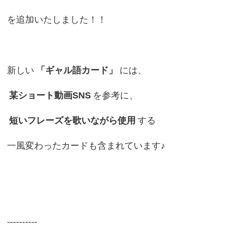
を追加いたしました！！
新しい
「ギャル語カード」
には、
某ショート動画SNS
を参考に、
短いフレーズを歌いながら使用
する
一風変わったカードも含まれています♪
----------