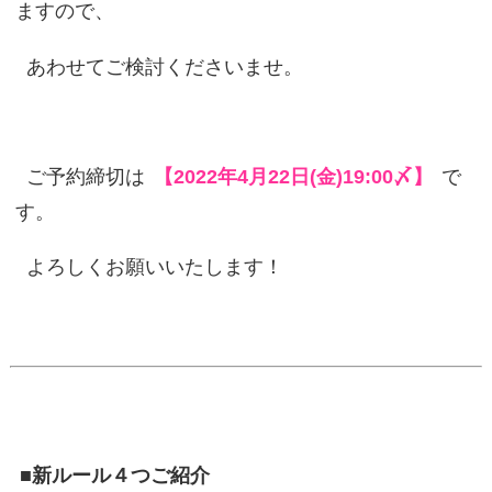
ますので、
あわせてご検討くださいませ。
ご予約締切は
【2022年4月22日(金)19:00〆】
で
す。
よろしくお願いいたします！
■新ルール４つご紹介