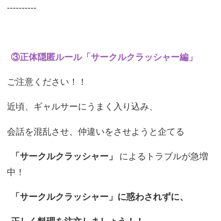
----------
③正体隠匿ルール「サークルクラッシャー編」
ご注意ください！！
近頃、ギャルサーにうまく入り込み、
会話を混乱させ、仲違いをさせようと企てる
「サークルクラッシャー」
によるトラブルが急増
中！
「サークルクラッシャー」に惑わされずに、