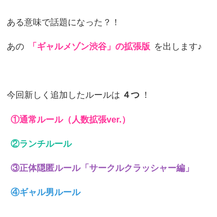
ある意味で話題になった？！
あの
「ギャルメゾン渋谷」の拡張版
を出します♪
今回新しく追加したルールは
４つ
！
①通常ルール（人数拡張ver.）
②ランチルール
③正体隠匿ルール「サークルクラッシャー編」
④ギャル男ルール