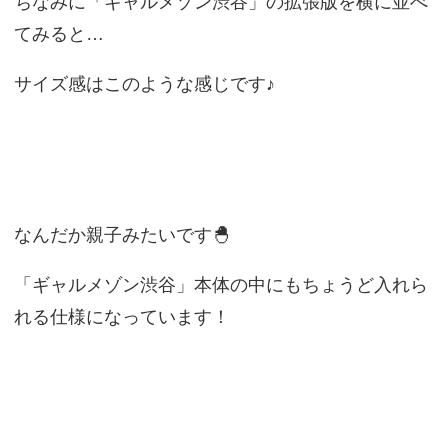
ちなみに「ギャルメゾン渋谷」の拡張版を横に並べ
てみると…
サイズ感はこのような感じです♪
なんだか親子みたいです🐣
「ギャルメゾン渋谷」本体の中にもちょうど入れら
れる仕様になっています！