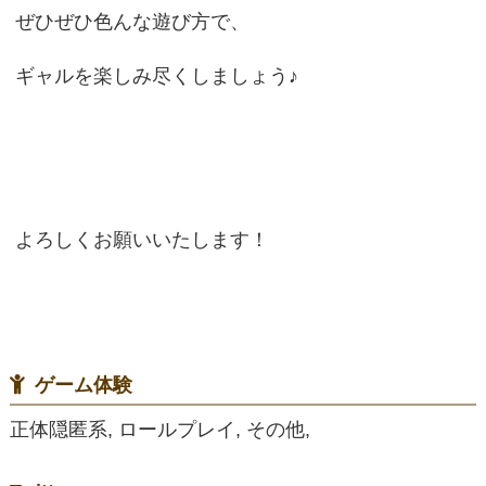
ぜひぜひ色んな遊び方で、
ギャルを楽しみ尽くしましょう♪
よろしくお願いいたします！
ゲーム体験
正体隠匿系, ロールプレイ, その他,