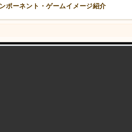
lhu コンポーネント・ゲームイメージ紹介