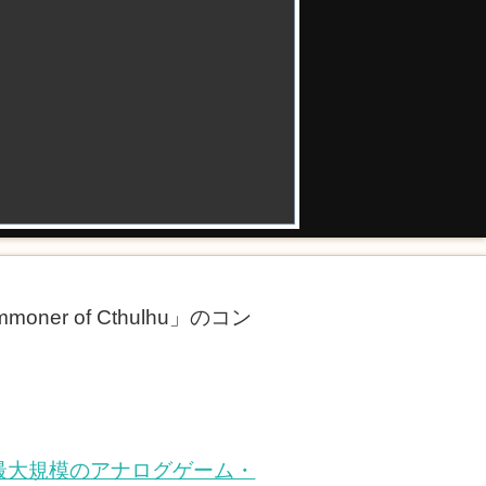
r of Cthulhu」のコン
 国内最大規模のアナログゲーム・