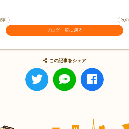
記事
次の
ブログ一覧に戻る
この記事をシェア