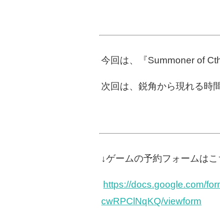
今回は、『Summoner o
次回は、鋭角から現れる時
↓ゲームの予約フォームはこ
https://docs.google.com
cwRPClNqKQ/viewform