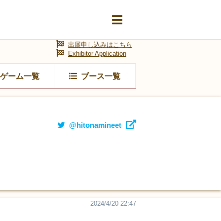
出展申し込みはこちら
Exhibitor Application
ゲーム一覧
ブース一覧
@hitonamineet
2024/4/20 22:47