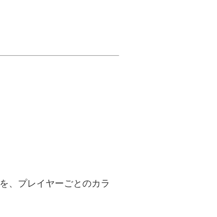
点を、プレイヤーごとのカラ