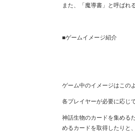
また、「魔導書」と呼ばれ
■ゲームイメージ紹介
ゲーム中のイメージはこの
各プレイヤーが必要に応じ
神話生物のカードを集める
めるカードを取得したりと