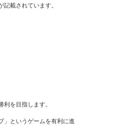
が記載されています。
勝利を目指します。
ブ」というゲームを有利に進