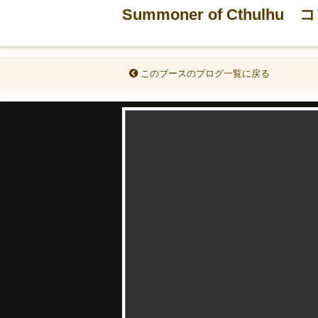
Summoner of Cthu
このブースのブログ一覧に戻る