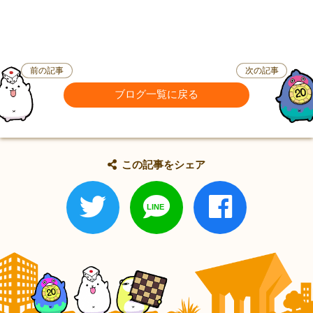
前の記事
次の記事
ブログ一覧に戻る
この記事をシェア