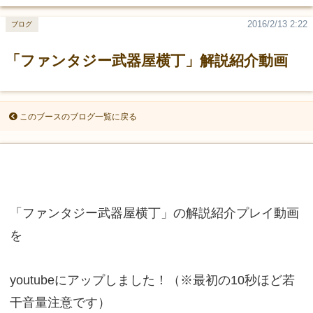
2016/2/13 2:22
ブログ
「ファンタジー武器屋横丁」解説紹介動画
このブースのブログ一覧に戻る
「ファンタジー武器屋横丁」の解説紹介プレイ動画
を
youtubeにアップしました！（※最初の10秒ほど若
干音量注意です）