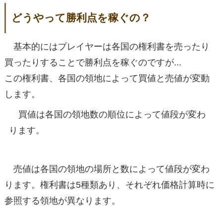
どうやって勝利点を稼ぐの？
基本的にはプレイヤーは各国の権利書を売ったり
買ったりすることで勝利点を稼ぐのですが...
この権利書、各国の領地によって買値と売値が変動
します。
買値は各国の領地数の順位によって値段が変わ
ります。
売値は各国の領地の場所と数によって値段が変わ
ります。権利書は5種類あり、それぞれ価格計算時に
参照する領地が異なります。