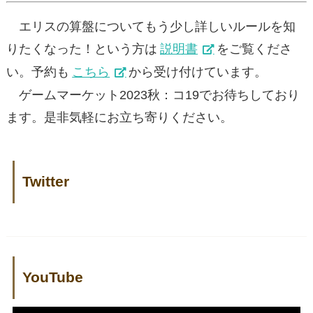
エリスの算盤についてもう少し詳しいルールを知
りたくなった！という方は
説明書
をご覧くださ
い。予約も
こちら
から受け付けています。
ゲームマーケット2023秋：コ19でお待ちしており
ます。是非気軽にお立ち寄りください。
Twitter
YouTube