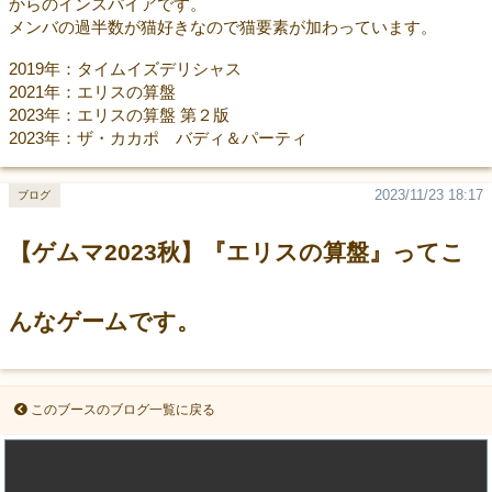
からのインスパイアです。
メンバの過半数が猫好きなので猫要素が加わっています。
2019年：タイムイズデリシャス
2021年：エリスの算盤
2023年：エリスの算盤 第２版
2023年：ザ・カカポ バディ＆パーティ
2023/11/23 18:17
ブログ
【ゲムマ2023秋】『エリスの算盤』ってこ
んなゲームです。
このブースのブログ一覧に戻る