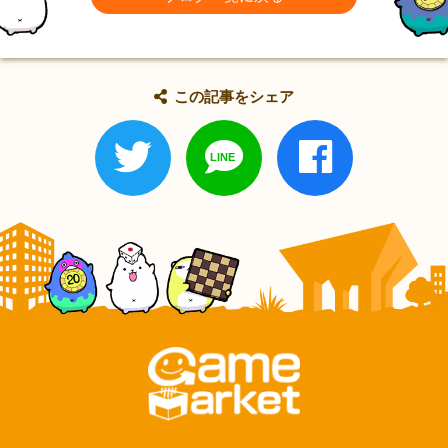
この記事をシェア