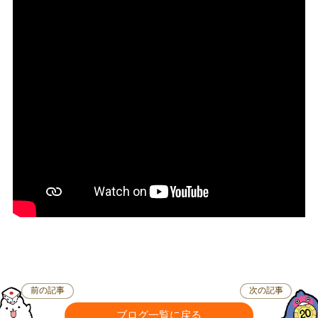
前の記事
次の記事
ブログ一覧に戻る