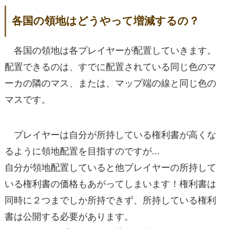
各国の領地はどうやって増減するの？
各国の領地は各プレイヤーが配置していきます。
配置できるのは、すでに配置されている同じ色のマ
ーカの隣のマス、または、マップ端の線と同じ色の
マスです。
プレイヤーは自分が所持している権利書が高くな
るように領地配置を目指すのですが...
自分が領地配置していると他プレイヤーの所持して
いる権利書の価格もあがってしまいます！権利書は
同時に２つまでしか所持できず、所持している権利
書は公開する必要があります。