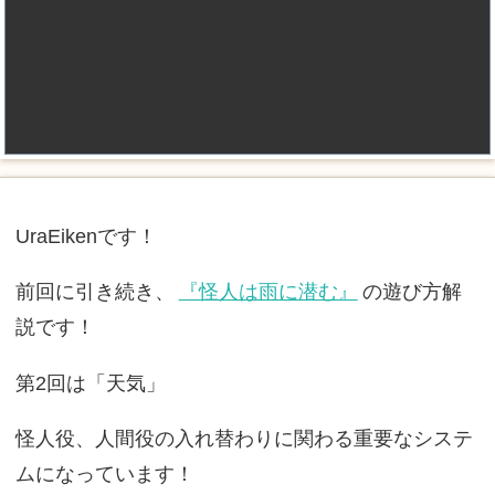
UraEikenです！
前回に引き続き、
『怪人は雨に潜む』
の遊び方解
説です！
第2回は「天気」
怪人役、人間役の入れ替わりに関わる重要なシステ
ムになっています！