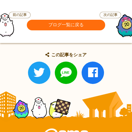
前の記事
次の記事
ブログ一覧に戻る
この記事をシェア