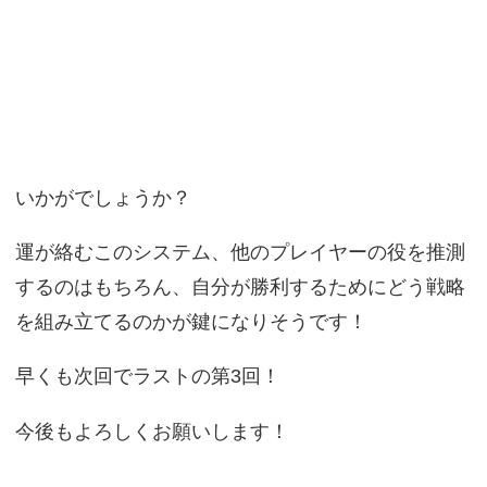
いかがでしょうか？
運が絡むこのシステム、他のプレイヤーの役を推測
するのはもちろん、自分が勝利するためにどう戦略
を組み立てるのかが鍵になりそうです！
早くも次回でラストの第3回！
今後もよろしくお願いします！