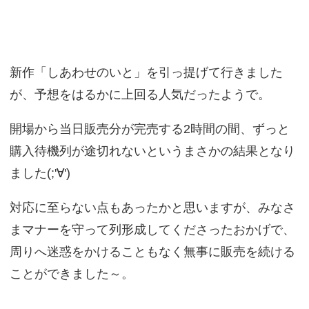
新作「しあわせのいと」を引っ提げて行きました
が、予想をはるかに上回る人気だったようで。
開場から当日販売分が完売する2時間の間、ずっと
購入待機列が途切れないというまさかの結果となり
ました(;'∀')
対応に至らない点もあったかと思いますが、みなさ
まマナーを守って列形成してくださったおかげで、
周りへ迷惑をかけることもなく無事に販売を続ける
ことができました～。