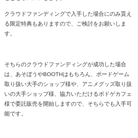
クラウドファンディングで入手した場合にのみ貰え
る限定特典もありますので、ご検討をお願いしま
す。
そちらのクラウドファンディングが成功した場合
は、あそぼうやBOOTHはもちろん、ボードゲーム
取り扱い大手のショップ様や、アニメグッズ取り扱
いの大手ショップ様、協力いただけるボドゲカフェ
様で委託販売を開始しますので、そちらでも入手可
能です。