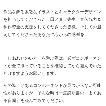
作品を飾る素敵なイラストとキャラクターデザイン
を担当してくださった上田メタヲ先生、宣伝協力＆
制作資金の支援をしてくださった皆様、そしてお迎
えしてくださったあなたに心からの感謝を。
「しあわせのいと」を遊ぶ際は、必ずコンポーネン
トが全て揃っていることを確認してから遊んでいた
だけますようお願いします。
その際、とあるコンポーネントが見つからない可能
性がありますが、そんな時は一度説明書の「よくあ
る質問」を読んでみてください。