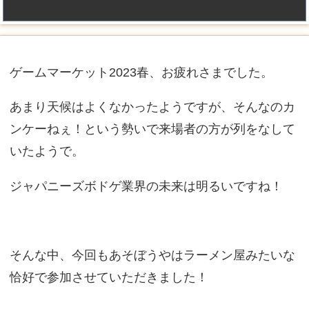
ゲームマーケット2023春、お疲れさまでした。
あまり天候はよくなかったようですが、そんなのカ
ンケーねぇ！という勢いで来場者の方が列をなして
いたようで。
ジャパニーズボドゲ業界の未来は明るいですね！
そんな中、今回もあそぼうやはラーメン屋みたいな
恰好で参加させていただきました！