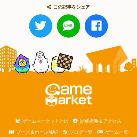
この記事をシェア
ゲームマーケットとは
開催概要＆アクセス
ブース＆ホールMAP
ブログ一覧
ゲーム一覧