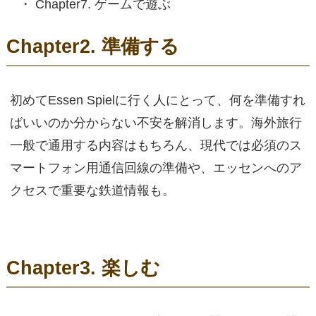
Chapter7. ゲームで遊ぶ
Chapter2. 準備する
初めてEssen Spielに行く人にとって、何を準備すれ
ばいいのか分からない不安を解消します。海外旅行
一般で通用する内容はもちろん、現代では必須のス
マートフォン用通信回線の準備や、エッセンへのア
クセスで重要な鉄道情報も。
Chapter3. 楽しむ