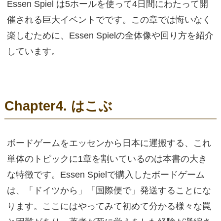
Essen Spiel は5ホールを使って4日間にわたって開
催される巨大イベントでです。この章では悔いなく
楽しむために、Essen Spielの全体像や回り方を紹介
しています。
Chapter4. はこぶ
ボードゲームをエッセンから日本に運搬する、これ
単体のトピックに1章を割いているのは本書の大き
な特徴です。Essen Spielで購入したボードゲーム
は、「ドイツから」「国際便で」発送することにな
ります。ここにはやってみて初めて分かる様々な罠