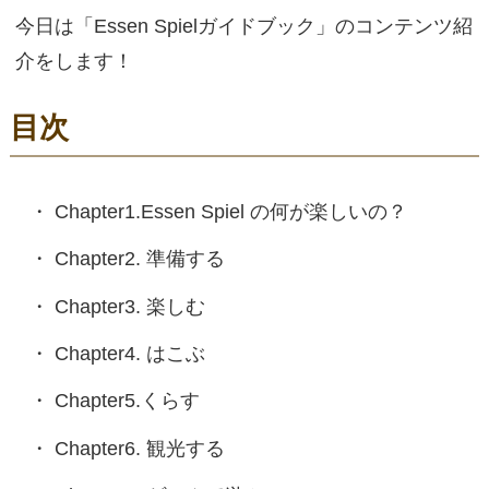
今日は「Essen Spielガイドブック」のコンテンツ紹
介をします！
目次
Chapter1.Essen Spiel の何が楽しいの？
Chapter2. 準備する
Chapter3. 楽しむ
Chapter4. はこぶ
Chapter5.くらす
Chapter6. 観光する