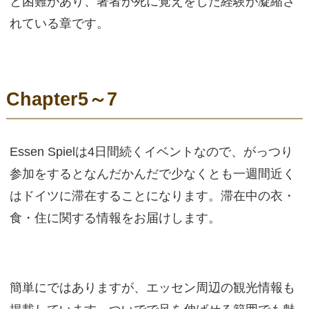
と困難があり、著者が死に覚えをした経験が凝縮さ
れている章です。
Chapter5～7
Essen Spielは4日間続くイベントなので、がっつり
参加をするとなんだかんだで少なくとも一週間近く
はドイツに滞在することになります。滞在中の衣・
食・住に関する情報をお届けします。
簡単にではありますが、エッセン周辺の観光情報も