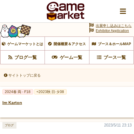
出展申し込みはこちら
Exhibitor Application
ゲームマーケットとは
開催概要＆アクセス
ブース＆ホールMAP
ブログ一覧
ゲーム一覧
ブース一覧
サイトトップに戻る
2024春 両 - F18
<2023秋 日-タ08
Im Karton
2023/5/11 23:13
ブログ