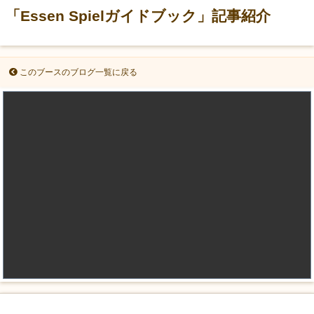
「Essen Spielガイドブック」記事紹介
このブースのブログ一覧に戻る