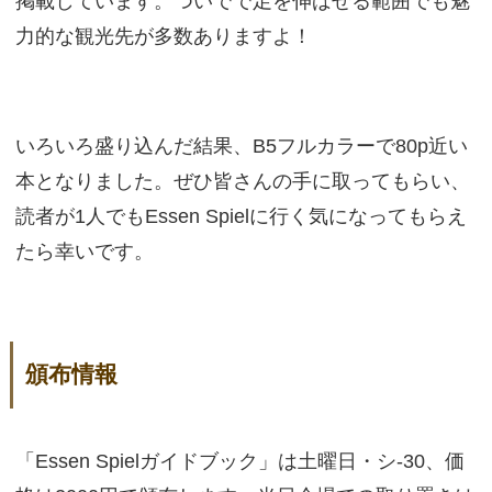
掲載しています。ついでで足を伸ばせる範囲でも魅
力的な観光先が多数ありますよ！
いろいろ盛り込んだ結果、B5フルカラーで80p近い
本となりました。ぜひ皆さんの手に取ってもらい、
読者が1人でもEssen Spielに行く気になってもらえ
たら幸いです。
頒布情報
「Essen Spielガイドブック」は土曜日・シ-30、価