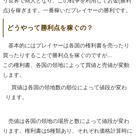
う世界で商人となり、この戦争を利用してお金(勝利
点)を稼ぎます。一番稼いだプレイヤーの勝利です。
どうやって勝利点を稼ぐの？
基本的にはプレイヤーは各国の権利書を売ったり
買ったりすることで勝利点を稼ぐのですが...
この権利書、各国の領地によって買値と売値が変動
します。
買値は各国の領地数の順位によって値段が変わ
ります。
売値は各国の領地の場所と数によって値段が変わ
ります。権利書は5種類あり、それぞれ価格計算時に