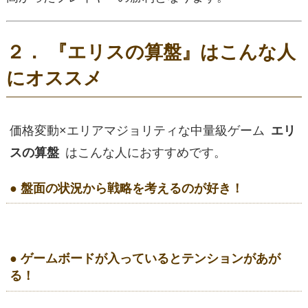
２． 『エリスの算盤』はこんな人
にオススメ
価格変動×エリアマジョリティな中量級ゲーム
エリ
スの算盤
はこんな人におすすめです。
● 盤面の状況から戦略を考えるのが好き！
● ゲームボードが入っているとテンションがあが
る！