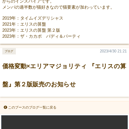
からのインスパイアです。
メンバの過半数が猫好きなので猫要素が加わっています。
2019年：タイムイズデリシャス
2021年：エリスの算盤
2023年：エリスの算盤 第２版
2023年：ザ・カカポ バディ＆パーティ
2023/4/30 21:21
ブログ
価格変動×エリアマジョリティ 『エリスの算
盤』第２版販売のお知らせ
このブースのブログ一覧に戻る