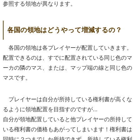
参照する領地が異なります。
各国の領地はどうやって増減するの？
各国の領地は各プレイヤーが配置していきます。
配置できるのは、すでに配置されている同じ色のマ
ーカの隣のマス、または、マップ端の線と同じ色の
マスです。
プレイヤーは自分が所持している権利書が高くな
るように領地配置を目指すのですが...
自分が領地配置していると他プレイヤーの所持して
いる権利書の価格もあがってしまいます！権利書は
同時に２つまでしか所持できず、所持している権利