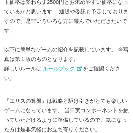
ト価格は変わらず2500円とお求めやすい価格になっ
ているかと思います。 通販や委託も予定しておりま
すので、是非いろいろな方に遊んでいただきたいで
す。
以下に簡単なゲームの紹介を記載しています。 ※写
真は第１版のものとなります。
詳しいルールは
ルールブック
をご確認くださ
い。
『エリスの算盤』は戦略と駆け引きがとても楽しい
ゲームになっています。 当日実コンポーネントを触
っていただけるように準備しているので、気になっ
た方は是非気軽にお立ち寄りください。