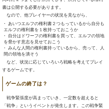
書は公開する必要があります。
なので、他プレイヤーの状況を見ながら、
あいつエルフの権利書２つもっているから自分も
エルフの権利書を１枚持っておこうか
自分はドワーフの権利書を買って、エルフの領地
を脅かす意志を見せておこう
みんな人間の権利書持っているから、売って、人
間の領地を潰そう
など、状況に応じていろいろ戦略を考えてプレイ
するゲームです。
ゲームの終了は？
戦争緊張度が高まっていき、一定数を超えると
「戦争」というイベントが発生します。この戦争緊