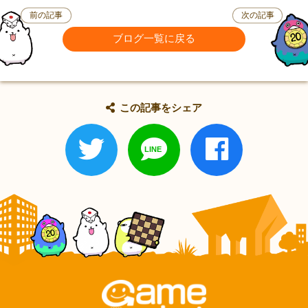
前の記事
次の記事
ブログ一覧に戻る
この記事をシェア