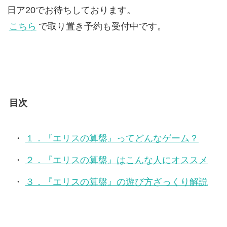
日ア20でお待ちしております。
こちら
で取り置き予約も受付中です。
目次
１．『エリスの算盤』ってどんなゲーム？
２．『エリスの算盤』はこんな人にオススメ
３．『エリスの算盤』の遊び方ざっくり解説