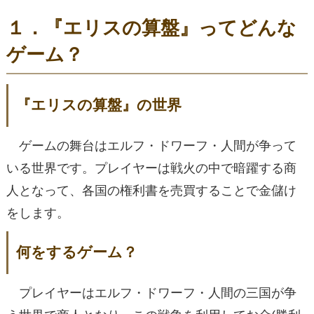
１．『エリスの算盤』ってどんな
ゲーム？
『エリスの算盤』の世界
ゲームの舞台はエルフ・ドワーフ・人間が争って
いる世界です。プレイヤーは戦火の中で暗躍する商
人となって、各国の権利書を売買することで金儲け
をします。
何をするゲーム？
プレイヤーはエルフ・ドワーフ・人間の三国が争