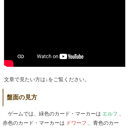
文章で見たい方は↓をご覧ください。
盤面の見方
ゲームでは、緑色のカード・マーカーは
エルフ
、
赤色のカード・マーカーは
ドワーフ
、青色のカー