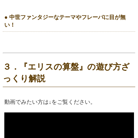
● 中世ファンタジーなテーマやフレーバに目が無
い！
３．『エリスの算盤』の遊び方ざ
っくり解説
動画でみたい方は↓をご覧ください。