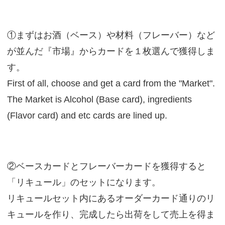
①まずはお酒（ベース）や材料（フレーバー）など
が並んだ『市場』からカードを１枚選んで獲得しま
す。
First of all, choose and get a card from the "Market".
The Market is Alcohol (Base card), ingredients
(Flavor card) and etc cards are lined up.
②ベースカードとフレーバーカードを獲得すると
「リキュール」のセットになります。
リキュールセット内にあるオーダーカード通りのリ
キュールを作り、完成したら出荷をして売上を得ま