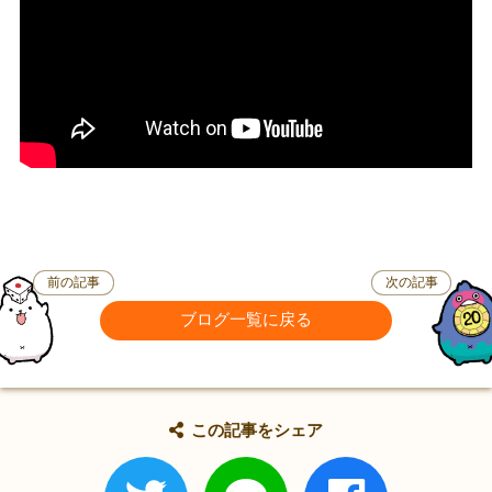
前の記事
次の記事
ブログ一覧に戻る
この記事をシェア