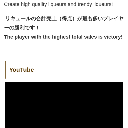
Create high quality liqueurs and trendy liqueurs!
リキュールの合計売上（得点）が最も多いプレイヤ
ーの勝利です！
The player with the highest total sales is victory!
YouTube