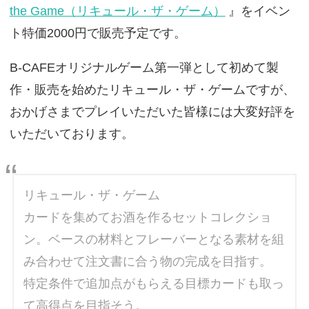
the Game（リキュール・ザ・ゲーム）
』をイベン
ト特価2000円で販売予定です。
B-CAFEオリジナルゲーム第一弾として初めて製
作・販売を始めたリキュール・ザ・ゲームですが、
おかげさまでプレイいただいた皆様には大変好評を
いただいております。
リキュール・ザ・ゲーム
カードを集めてお酒を作るセットコレクショ
ン。ベースの材料とフレーバーとなる素材を組
み合わせて注文書に合う物の完成を目指す。
特定条件で追加点がもらえる目標カードも取っ
て高得点を目指そう。