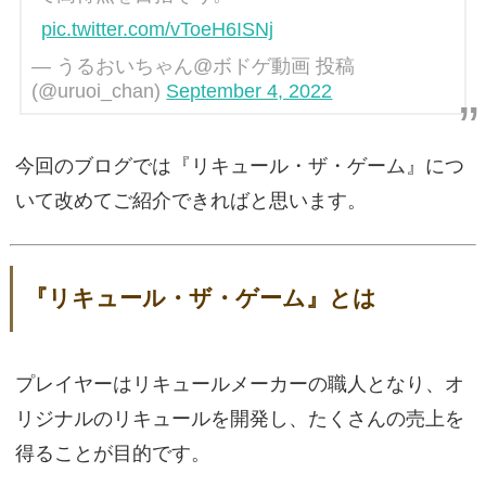
pic.twitter.com/vToeH6ISNj
— うるおいちゃん@ボドゲ動画 投稿
(@uruoi_chan)
September 4, 2022
今回のブログでは『リキュール・ザ・ゲーム』につ
いて改めてご紹介できればと思います。
『リキュール・ザ・ゲーム』とは
プレイヤーはリキュールメーカーの職人となり、オ
リジナルのリキュールを開発し、たくさんの売上を
得ることが目的です。