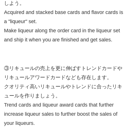
しよう。
Acquired and stacked base cards and flavor cards is
a "liqueur" set.
Make liqueur along the order card in the liqueur set
and ship it when you are finished and get sales.
③リキュールの売上を更に伸ばすトレンドカードや
リキュールアワードカードなども存在します。
クオリティ高いリキュールやトレンドに合ったリキ
ュールを作りましょう。
Trend cards and liqueur award cards that further
increase liqueur sales to further boost the sales of
your liqueurs.