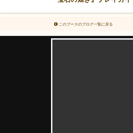
このブースのブログ一覧に戻る