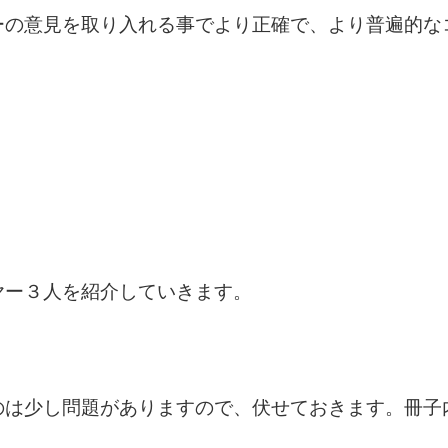
ーの意見を取り入れる事でより正確で、より普遍的な
ヤー３人を紹介していきます。
のは少し問題がありますので、伏せておきます。冊子