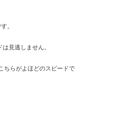
です。
ドは見逃しません。
こちらがよほどのスピードで