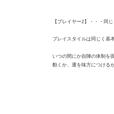
【プレイヤー2】・・・同じ
プレイスタイルは同じく基本
いつの間にか自陣の体制を
動くか、運を味方につける