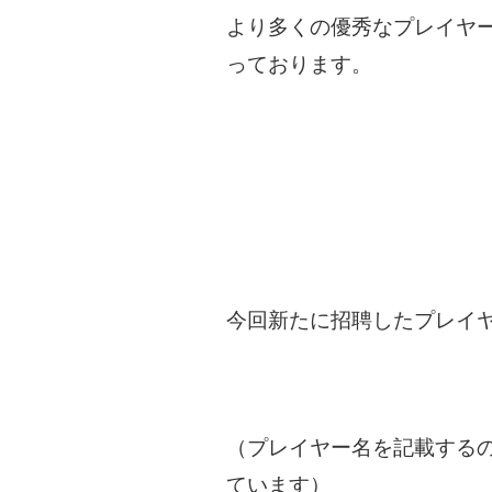
より多くの優秀なプレイヤ
っております。
今回新たに招聘したプレイ
（プレイヤー名を記載する
ています）