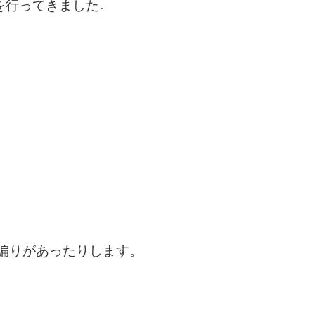
を行ってきました。
偏りがあったりします。