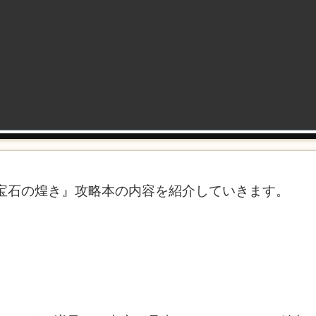
『宝石の煌き』攻略本の内容を紹介していきます。