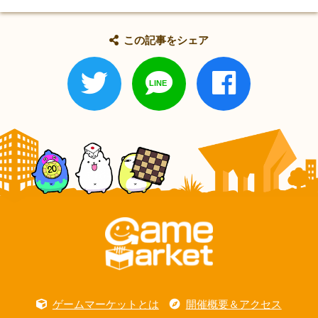
この記事をシェア
ゲームマーケットとは
開催概要＆アクセス