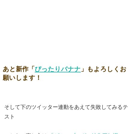
あと新作「
ぴったりバナナ
」もよろしくお
願いします！
そして下のツイッター連動をあえて失敗してみるテ
スト