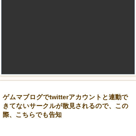
ゲムマブログでtwitterアカウントと連動で
きてないサークルが散見されるので、この
際、こちらでも告知