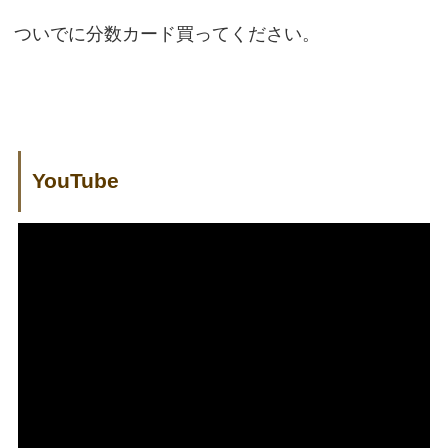
ついでに分数カード買ってください。
YouTube