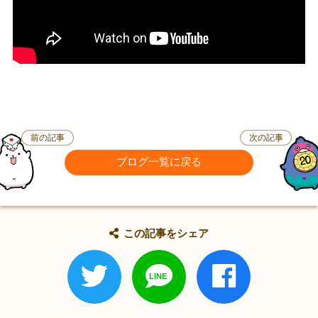
前の記事
次の記事
ブログ一覧に戻る
この記事をシェア