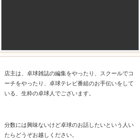
店主は、卓球雑誌の編集をやったり、スクールでコ
ーチをやったり、卓球テレビ番組のお手伝いをして
いる、生粋の卓球人でございます。
分数には興味ないけど卓球のお話したいという人い
たらどうぞお越しください。