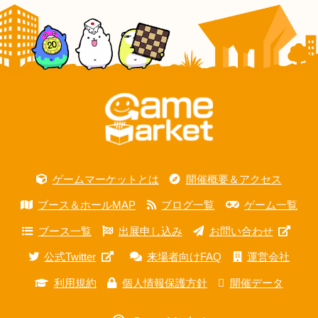
ゲームマーケットとは
開催概要＆アクセス
ブース＆ホールMAP
ブログ一覧
ゲーム一覧
ブース一覧
出展申し込み
お問い合わせ
公式Twitter
来場者向けFAQ
運営会社
利用規約
個人情報保護方針
開催データ