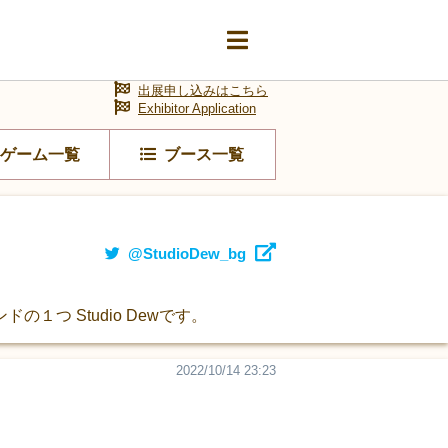
出展申し込みはこちら
Exhibitor Application
ゲーム一覧
ブース一覧
@StudioDew_bg
つ Studio Dewです。
2022/10/14 23:23