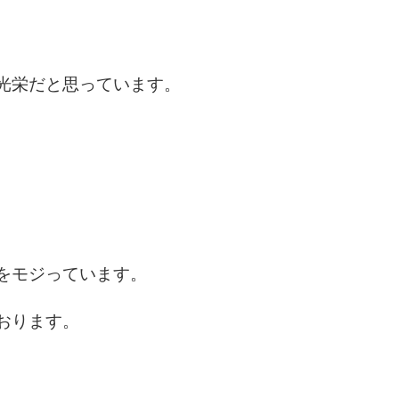
光栄だと思っています。
をモジっています。
おります。