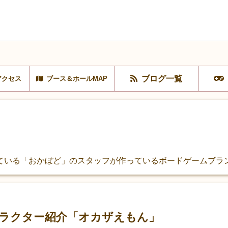
ブログ一覧
アクセス
ブース＆ホールMAP
る「おかぼど」のスタッフが作っているボードゲームブランドの１
ラクター紹介「オカザえもん」