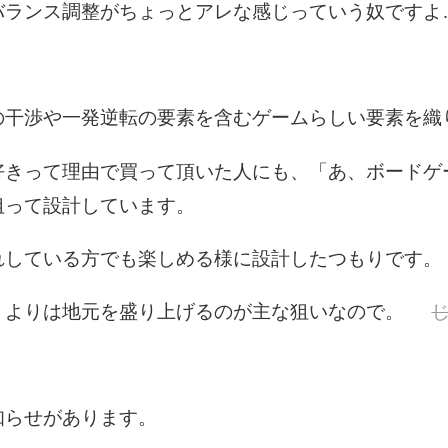
ランス調整がちょっとアレな感じっていう奴ですよ
干渉や一発逆転の要素を含むゲームらしい要素を織
きって理由で買って頂いた人にも、「あ、ボードゲ
狙って設計しています。
している方でも楽しめる様に設計したつもりです。
うよりは地元を盛り上げるのが主な狙いなので。
らせがあります。