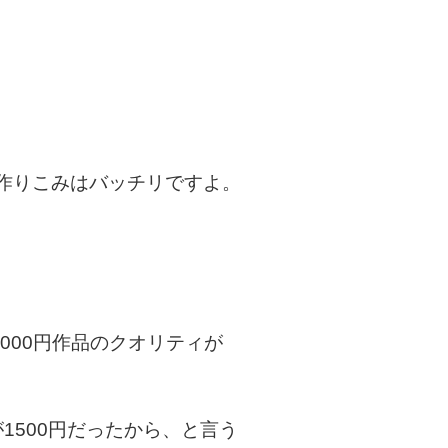
作りこみはバッチリですよ。
000円作品のクオリティが
1500円だったから、と言う