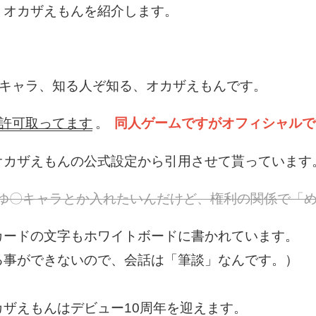
オカザえもんを紹介します。
式キャラ、知る人ぞ知る、オカザえもんです。
許可取ってます
。
同人ゲームですがオフィシャルで
カザえもんの公式設定から引用させて貰っています
ゆ〇キャラとか入れたいんだけど、権利の関係で「
ードの文字もホワイトボードに書かれています。
事ができないので、会話は「筆談」なんです。）
カザえもんはデビュー10周年を迎えます。