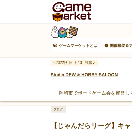
ゲームマーケットとは
開催概要＆
<2022秋 日-カ13
試遊○
Studio DEW & HOBBY SALOON
岡崎市でボードゲーム会を運営してい
ブログ
【じゃんだらリーグ】キャ