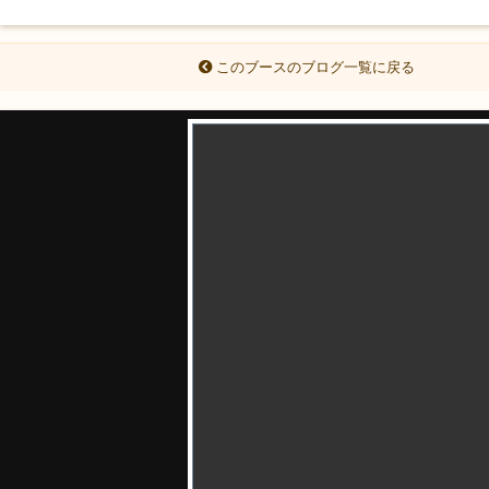
このブースのブログ一覧に戻る