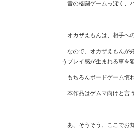
昔の格闘ゲームっぽく、バ
オカザえもんは、相手への
なので、オカザえもんが好
うプレイ感が生まれる事を
もちろんボードゲーム慣れ
本作品はゲムマ向けと言
あ、そうそう、ここでお知