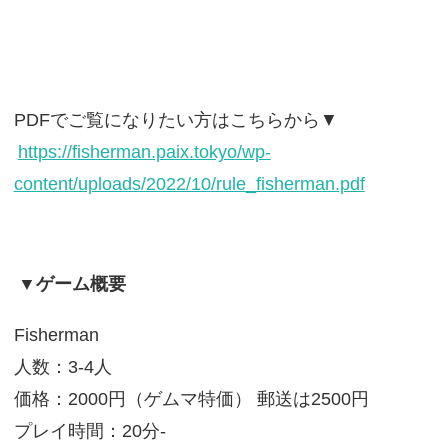
PDFでご覧になりたい方はこちらから▼
https://fisherman.paix.tokyo/wp-
content/uploads/2022/10/rule_fisherman.pdf
▼ゲーム概要
Fisherman
人数：3-4人
価格：2000円（ゲムマ特価） 郵送は2500円
プレイ時間：20分-