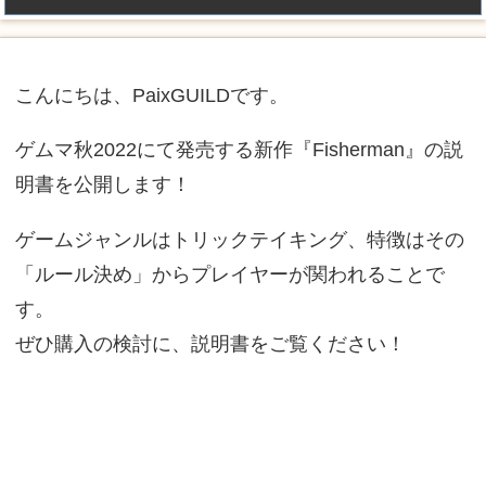
こんにちは、PaixGUILDです。
ゲムマ秋2022にて発売する新作『Fisherman』の説
明書を公開します！
ゲームジャンルはトリックテイキング、特徴はその
「ルール決め」からプレイヤーが関われることで
す。
ぜひ購入の検討に、説明書をご覧ください！