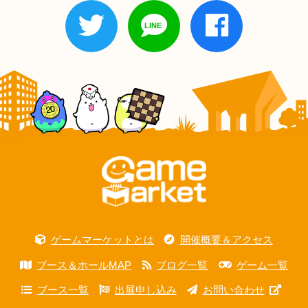
ゲームマーケットとは
開催概要＆アクセス
ブース＆ホールMAP
ブログ一覧
ゲーム一覧
ブース一覧
出展申し込み
お問い合わせ