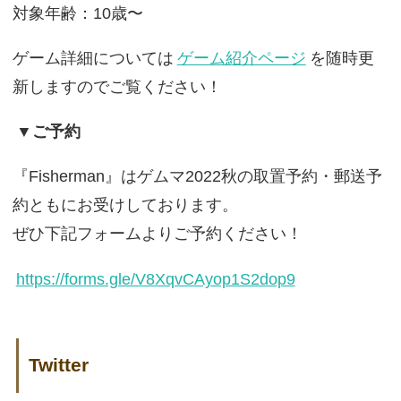
対象年齢：10歳〜
ゲーム詳細については
ゲーム紹介ページ
を随時更
新しますのでご覧ください！
▼ご予約
『Fisherman』はゲムマ2022秋の取置予約・郵送予
約ともにお受けしております。
ぜひ下記フォームよりご予約ください！
https://forms.gle/V8XqvCAyop1S2dop9
Twitter