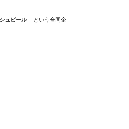
シュピール
」という合同企