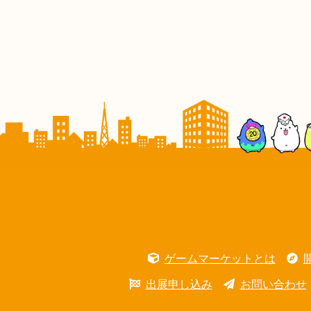
ゲームマーケットとは
出展申し込み
お問い合わせ