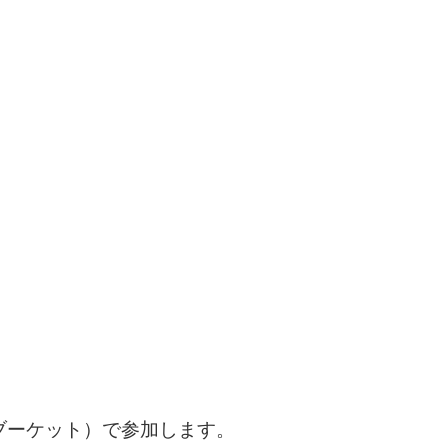
T（ブーケット）で参加します。