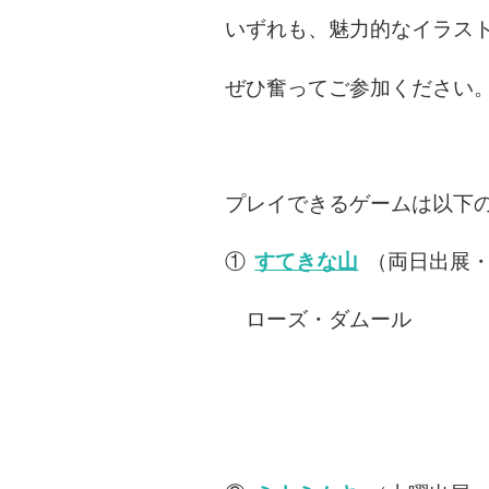
いずれも、魅力的なイラス
ぜひ奮ってご参加ください
プレイできるゲームは以下
①
すてきな山
（両日出展・
ローズ・ダムール