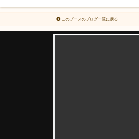
このブースのブログ一覧に戻る