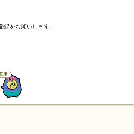
登録をお願いします。
記事