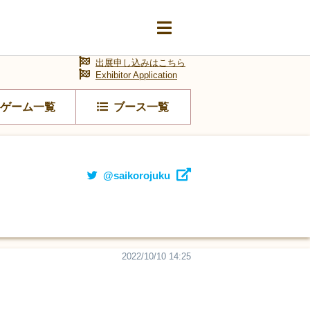
出展申し込みはこちら
Exhibitor Application
ゲーム一覧
ブース一覧
@saikorojuku
。
2022/10/10 14:25