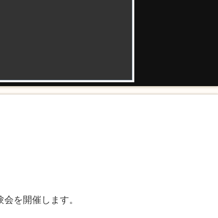
体験会を開催します。