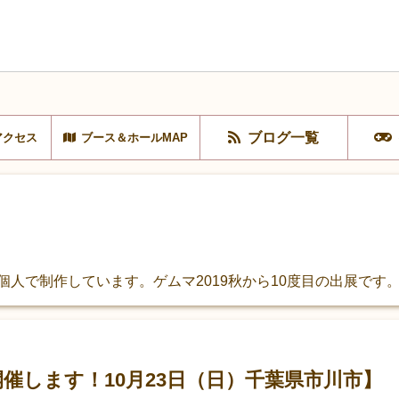
ブログ一覧
アクセス
ブース＆ホールMAP
個人で制作しています。ゲムマ2019秋から10度目の出展です
催します！10月23日（日）千葉県市川市】