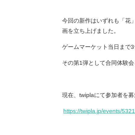
今回の新作はいずれも「花
画を立ち上げました。
ゲームマーケット当日まで3
その第1弾として合同体験会
現在、twiplaにて参加者
https://twipla.jp/events/532