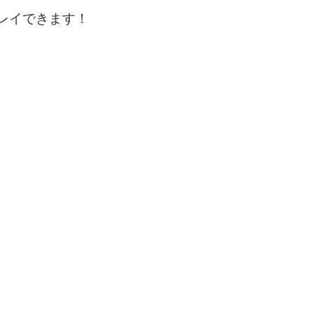
レイできます！