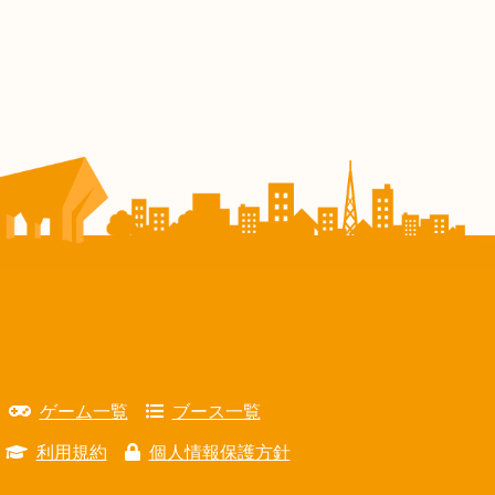
ゲーム一覧
ブース一覧
利用規約
個人情報保護方針