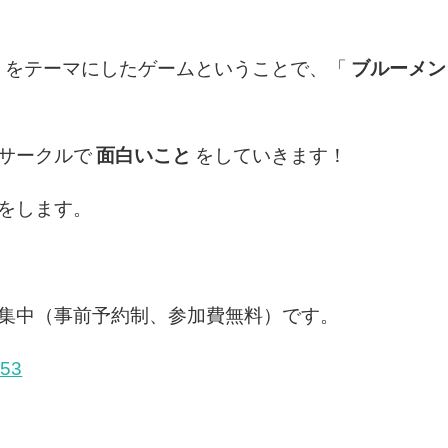
」をテーマにしたゲームということで、「
ブルーメン
サークルで
面白いこと
をしていきます！
をします。
を募集中（事前予約制、参加費無料）です。
153