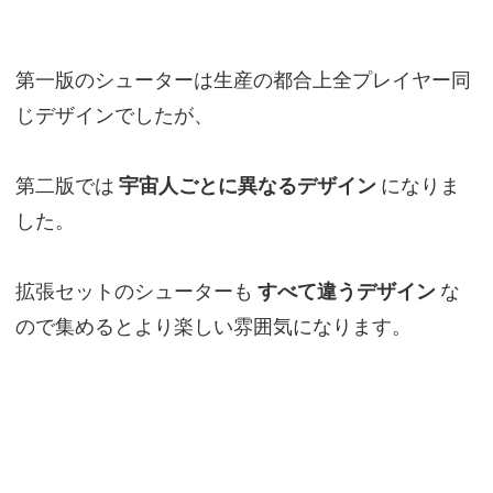
第一版のシューターは生産の都合上全プレイヤー同
じデザインでしたが、
第二版では
宇宙人ごとに異なるデザイン
になりま
した。
拡張セットのシューターも
すべて違うデザイン
な
ので集めるとより楽しい雰囲気になります。