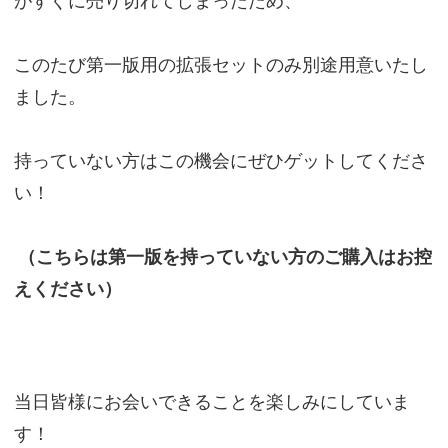
がすぐに売り切れてしまったため、
このたび第一版用の拡張セットのみ別途用意いたし
ました。
持っていない方はこの機会にぜひゲットしてくださ
い！
（こちらは第一版を持っていない方のご購入はお控
えください）
当日皆様にお会いできることを楽しみにしていま
す！