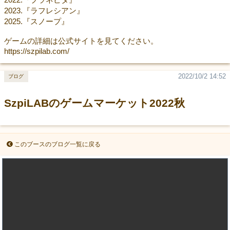
2023.『ラフレシアン』
2025.『スノープ』
ゲームの詳細は公式サイトを見てください。
https://szpilab.com/
2022/10/2 14:52
ブログ
SzpiLABのゲームマーケット2022秋
このブースのブログ一覧に戻る