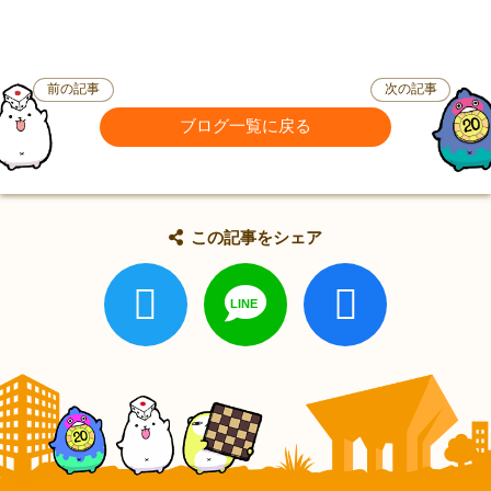
前の記事
次の記事
ブログ一覧に戻る
この記事をシェア