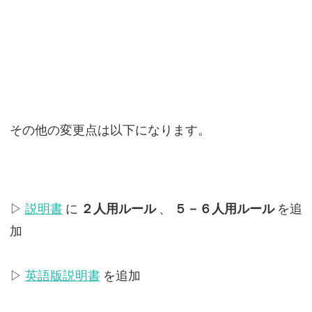
その他の変更点は以下になります。
▷
説明書
に
２人用ルール
、
５－６人用ルール
を追
加
▷
英語版説明書
を追加