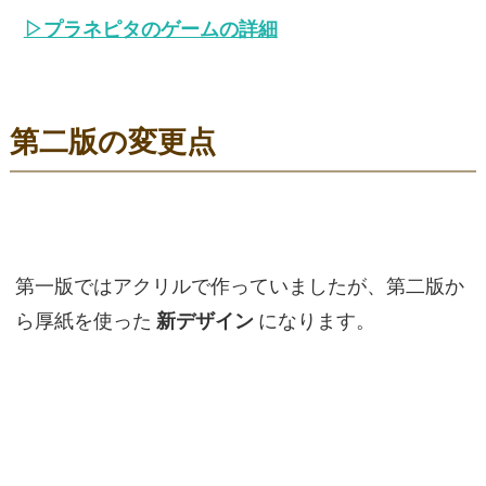
▷プラネピタのゲームの詳細
第二版の変更点
第一版ではアクリルで作っていましたが、第二版か
ら厚紙を使った
新デザイン
になります。