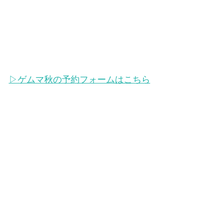
▷ゲムマ秋の予約フォームはこちら