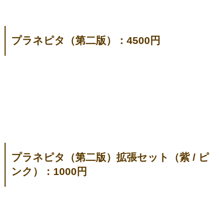
プラネピタ（第二版）：4500円
プラネピタ（第二版）拡張セット（紫 / ピ
ンク）：1000円