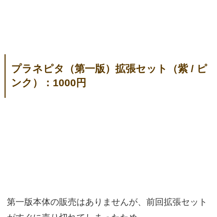
プラネピタ（第一版）拡張セット（紫 / ピ
ンク）：1000円
第一版本体の販売はありませんが、前回拡張セット