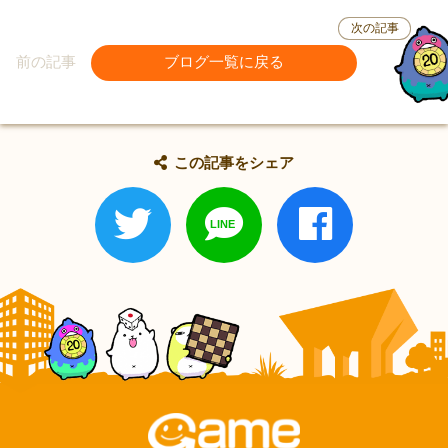
次の記事
前の記事
ブログ一覧に戻る
この記事をシェア