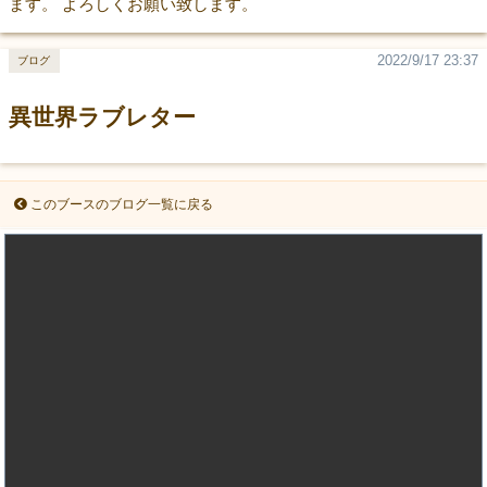
ます。 よろしくお願い致します。
2022/9/17 23:37
ブログ
異世界ラブレター
このブースのブログ一覧に戻る