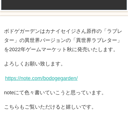
ボドゲガーデンはカナイセイジさん原作の「ラブレ
ター」の異世界バージョンの「異世界ラブレター」
を2022年ゲームマーケット秋に発売いたします。
よろしくお願い致します。
https://note.com/bodogegarden/
noteにて色々書いていこうと思っています。
こちらもご覧いただけると嬉しいです。