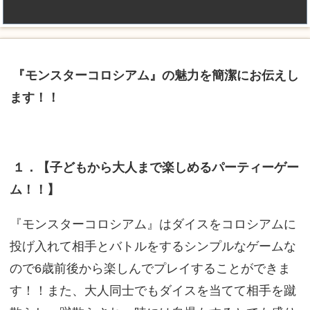
『モンスターコロシアム』の魅力を簡潔にお伝えし
ます！！
１．【子どもから大人まで楽しめるパーティーゲー
ム！！】
『モンスターコロシアム』はダイスをコロシアムに
投げ入れて相手とバトルをするシンプルなゲームな
ので6歳前後から楽しんでプレイすることができま
す！！また、大人同士でもダイスを当てて相手を蹴