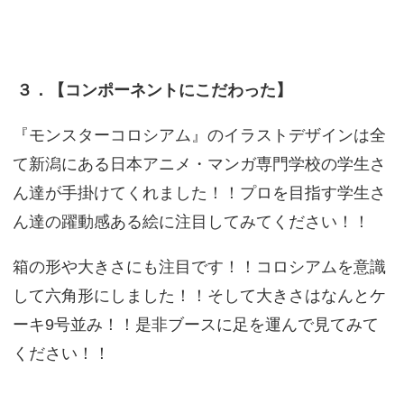
３．【コンポーネントにこだわった】
『モンスターコロシアム』のイラストデザインは全
て新潟にある日本アニメ・マンガ専門学校の学生さ
ん達が手掛けてくれました！！プロを目指す学生さ
ん達の躍動感ある絵に注目してみてください！！
箱の形や大きさにも注目です！！コロシアムを意識
して六角形にしました！！そして大きさはなんとケ
ーキ9号並み！！是非ブースに足を運んで見てみて
ください！！