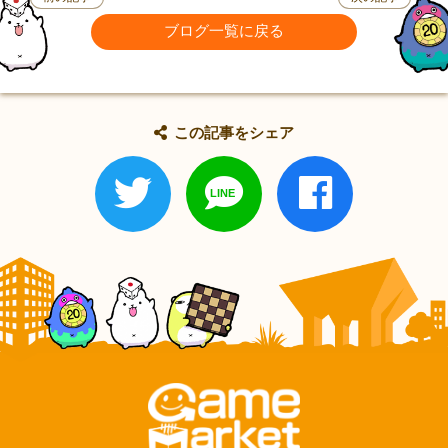
ブログ一覧に戻る
この記事をシェア