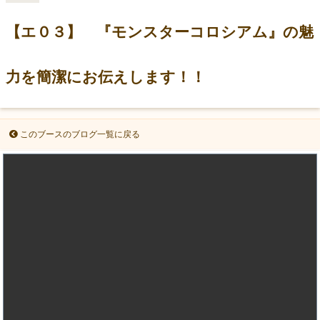
【エ０３】 『モンスターコロシアム』の魅
力を簡潔にお伝えします！！
このブースのブログ一覧に戻る