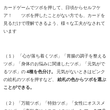
カードゲームでツボを押して、日頃からセルフケ
ア！ ツボを押したことがない方でも、カードを
見るだけで理解できるよう、様々な工夫がなされて
います
（１） 「心が落ち着くツボ」「胃腸の調子を整える
ツボ」「身体のお悩みに関連したツボ」「元気がで
るツボ」の
4種を色分け。
元気がないときはピンク
の絵札のツボを押すなど、
絵札の色からツボを選ぶ
ことができる。
（２）「万能ツボ」「特効ツボ」「女性にオススメ