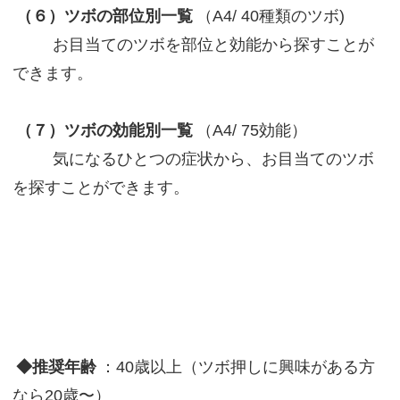
（６）ツボの部位別一覧
（A4/ 40種類のツボ)
お目当てのツボを部位と効能から探すことが
できます。
（７）ツボの効能別一覧
（A4/ 75効能）
​ 気になるひとつの症状から、お目当てのツボ
を探すことができます。
◆推奨年齢
：40歳以上（ツボ押しに興味がある方
なら20歳〜）