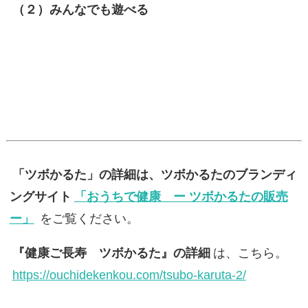
（２）みんなでも遊べる
「ツボかるた」の詳細は、ツボかるたのブランディ
ングサイト
「おうちで健康 ー ツボかるたの販売
ー」
をご覧ください。
『健康ご長寿 ツボかるた』の詳細
は、こちら。
https://ouchidekenkou.com/tsubo-karuta-2/