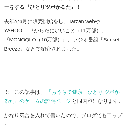
ーをする『ひとりツボかるた』！
去年の6月に販売開始をし、Tarzan webや
YAHOO!、『からだにいいこと（11万部）』
『MONOQLO（10万部）』、ラジオ番組『Sunset
Breeze』などで紹介されました。
※ この記事は、
『おうちで健康 ひとり ツボか
るた』のゲームの説明ページ
と同内容になります。
かなり気合を入れて書いたので、ブログでもアップ
♪