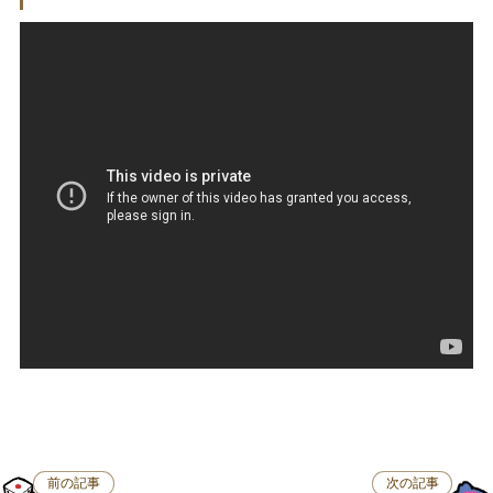
前の記事
次の記事