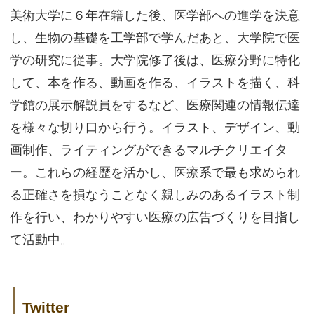
美術大学に６年在籍した後、医学部への進学を決意
し、生物の基礎を工学部で学んだあと、大学院で医
学の研究に従事。大学院修了後は、医療分野に特化
して、本を作る、動画を作る、イラストを描く、科
学館の展示解説員をするなど、医療関連の情報伝達
を様々な切り口から行う。イラスト、デザイン、動
画制作、ライティングができるマルチクリエイタ
ー。これらの経歴を活かし、医療系で最も求められ
る正確さを損なうことなく親しみのあるイラスト制
作を行い、わかりやすい医療の広告づくりを目指し
て活動中。
Twitter