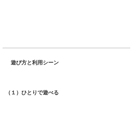
遊び方と利用シーン
（１）ひとりで遊べる