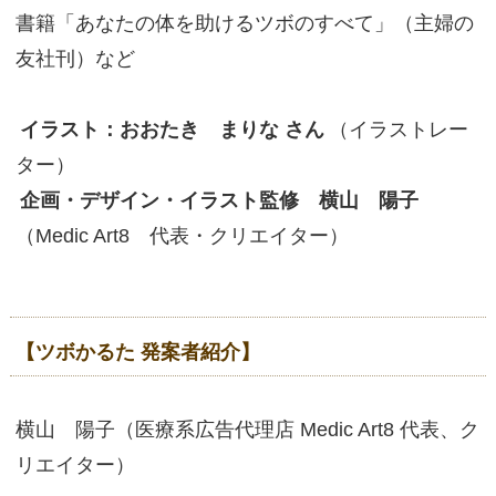
書籍「あなたの体を助けるツボのすべて」（主婦の
友社刊）など
​イラスト：おおたき まりな さん
（イラストレー
ター）
​企画・デザイン・イラスト監修 横山 陽子
（Medic Art8 代表・クリエイター）
【ツボかるた 発案者紹介】
横山 陽子（医療系広告代理店 Medic Art8 代表、ク
リエイター）