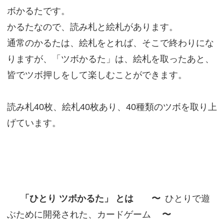
ボかるたです。
かるたなので、読み札と絵札があります。
通常のかるたは、絵札をとれば、そこで終わりにな
りますが、「ツボかるた」は、絵札を取ったあと、
皆でツボ押しをして楽しむことができます。
読み札40枚、絵札40枚あり、40種類のツボを取り上
げています。
「ひとり ツボかるた」 とは 〜
ひとりで遊
ぶために開発された、カードゲーム
〜