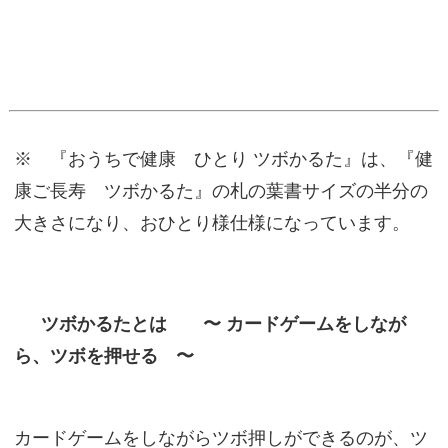
※ 『おうちで健康 ひとり ツボかるた』は、『健
康ご長寿 ツボかるた』の札の葉書サイズの半分の
大きさになり、おひとり様仕様になっています。
ツボかるたとは 〜 カードゲームをしなが
ら、ツボを押せる 〜
カードゲームをしながらツボ押しができるのが、ツ