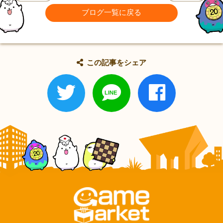
ブログ一覧に戻る
この記事をシェア