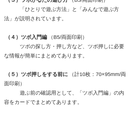
「ひとりで遊ぶ方法」と「みんなで遊ぶ方
法」が説明されています。
（４）ツボ入門編
（B5/両面印刷）
ツボの探し方・押し方など、ツボ押しに必要
な情報が簡単にまとめてあります。
（５）ツボ押しをする前に
（計10枚：70×95mm/両
面印刷）
遊ぶ前の確認用として、「ツボ入門編」の内
容をカードでまとめてあります。