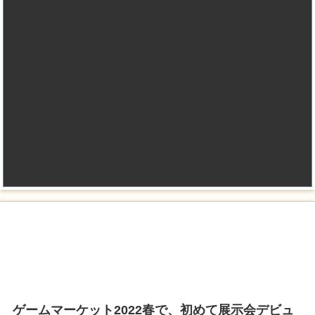
ゲームマーケット2022春で、初めて展示会デビュ