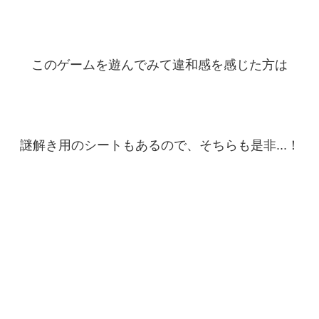
このゲームを遊んでみて違和感を感じた方は
謎解き用のシートもあるので、そちらも是非...！