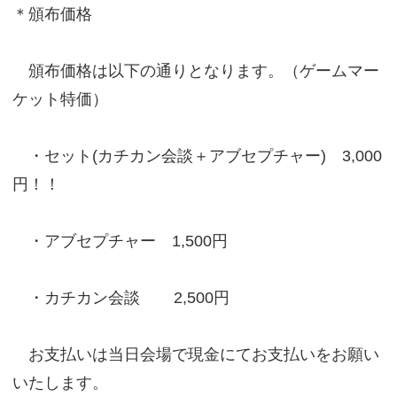
＊頒布価格
頒布価格は以下の通りとなります。（ゲームマー
ケット特価）
・セット(カチカン会談＋アブセプチャー) 3,000
円！！
・アブセプチャー 1,500円
・カチカン会談 2,500円
お支払いは当日会場で現金にてお支払いをお願い
いたします。