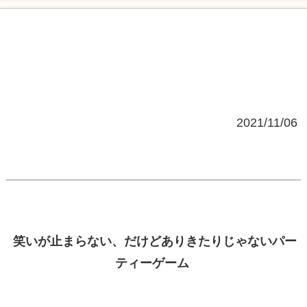
2021/11/06
笑いが止まらない、だけどありきたりじゃないパー
ティーゲーム