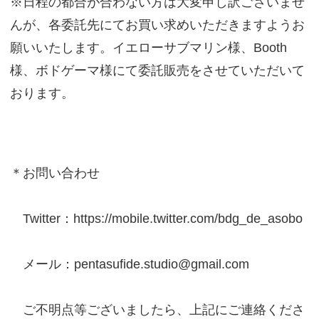
※日程の都合が合わない方は大変申し訳ございませ
んが、各委託先にてお買い求めいただきますようお
願いいたします。イエローサブマリン様、Booth
様、ボドゲーマ様にて委託販売をさせていただいて
おります。
＊お問い合わせ
Twitter：https://mobile.twitter.com/bdg_de_asobo
メール：pentasufide.studio@gmail.com
ご不明点等ございましたら、上記にご連絡くださ