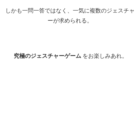
しかも一問一答ではなく、一気に複数のジェスチャ
ーが求められる。
究極のジェスチャーゲーム
をお楽しみあれ。