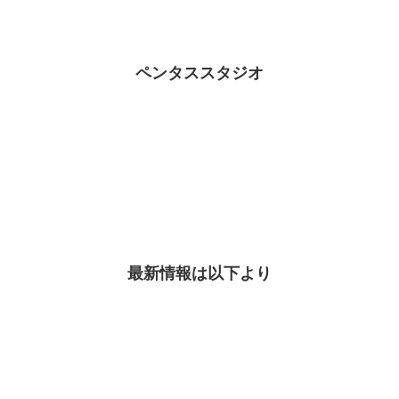
ペンタススタジオ
最新情報は以下より