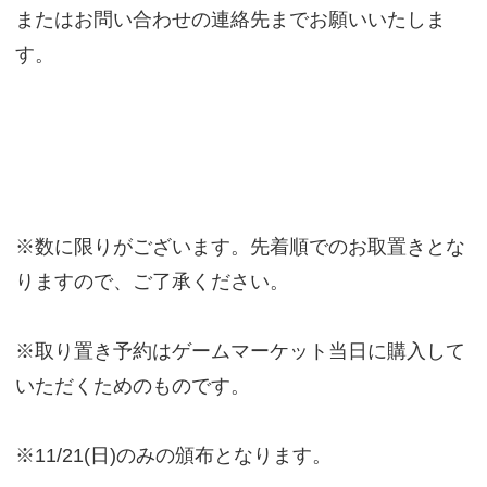
またはお問い合わせの連絡先までお願いいたしま
す。
※数に限りがございます。先着順でのお取置きとな
りますので、ご了承ください。
※取り置き予約はゲームマーケット当日に購入して
いただくためのものです。
※11/21(日)のみの頒布となります。