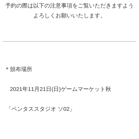
予約の際は以下の注意事項をご覧いただきますよう
よろしくお願いいたします。
＊頒布場所
2021年11月21日(日)ゲームマーケット秋
「ペンタススタジオ ソ02」