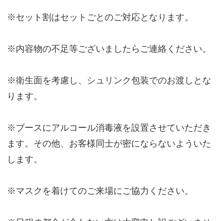
※セット割はセットごとのご対応となります。
※内容物の不足等ございましたらご連絡ください。
※衛生面を考慮し、シュリンク包装でのお渡しとな
ります。
※ブースにアルコール消毒液を設置させていただき
ます。その他、お客様同士が密にならないよういた
します。
※マスクを着けてのご来場にご協力ください。