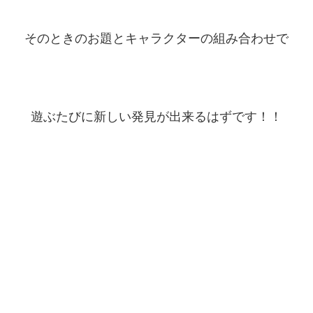
そのときのお題とキャラクターの組み合わせで
遊ぶたびに新しい発見が出来るはずです！！