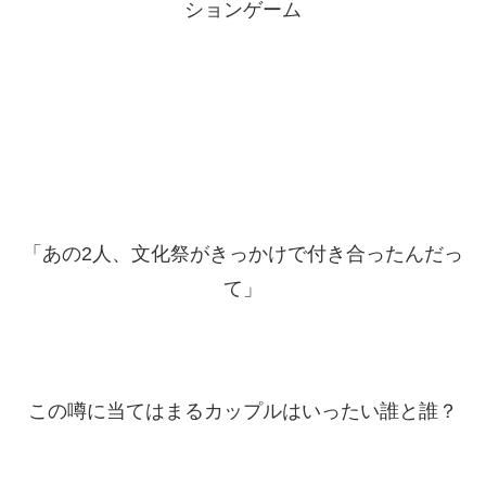
ションゲーム
「あの2人、文化祭がきっかけで付き合ったんだっ
て」
この噂に当てはまるカップルはいったい誰と誰？