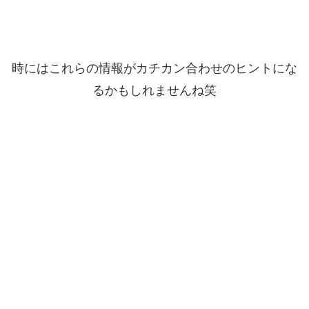
時にはこれらの情報がカチカン合わせのヒントにな
るかもしれませんね笑