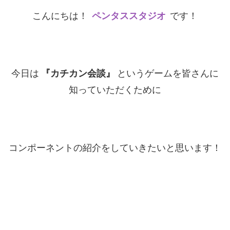
こんにちは！
ペンタススタジオ
です！
今日は
『カチカン会談』
というゲームを皆さんに
知っていただくために
コンポーネントの紹介をしていきたいと思います！