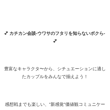
💕
カチカン会談-ウワサのフタリを知らないボクら-
💕
豊富なキャラクタ〜から、シチュエーションに適し
たカップルをみんなで揃えよう！
感想戦までも楽しい、”新感覚”価値観コミュニケー