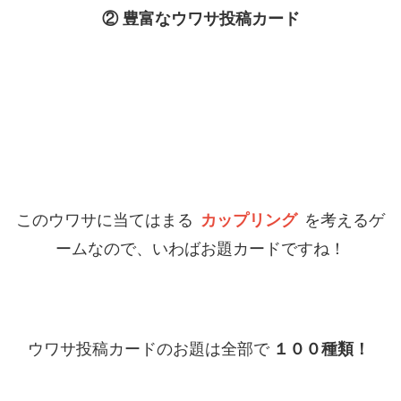
② 豊富なウワサ投稿カード
このウワサに当てはまる
カップリング
を考えるゲ
ームなので、いわばお題カードですね！
ウワサ投稿カードのお題は全部で
１００種類！