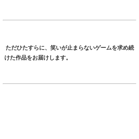
ただひたすらに、笑いが止まらないゲームを求め続
けた作品をお届けします。