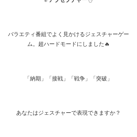
バラエティ番組でよく見かけるジェスチャーゲー
ム。超ハードモードにしました🔥
「納期」「接戦」「戦争」「突破」
あなたはジェスチャーで表現できますか？