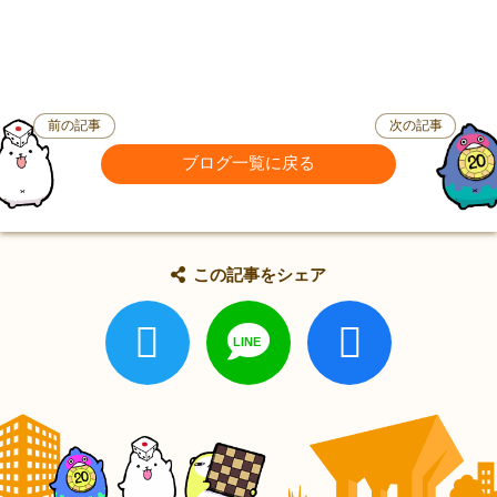
前の記事
次の記事
ブログ一覧に戻る
この記事をシェア