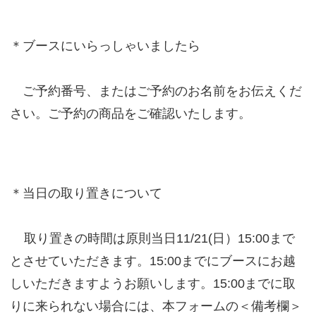
＊ブースにいらっしゃいましたら
ご予約番号、またはご予約のお名前をお伝えくだ
さい。ご予約の商品をご確認いたします。
＊当日の取り置きについて
取り置きの時間は原則当日11/21(日）15:00まで
とさせていただきます。15:00までにブースにお越
しいただきますようお願いします。15:00までに取
りに来られない場合には、本フォームの＜備考欄＞