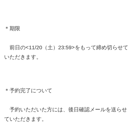
＊期限
前日の<11/20（土）23:59>をもって締め切らせて
いただきます。
＊予約完了について
予約いただいた方には、後日確認メールを送らせ
ていただきます。