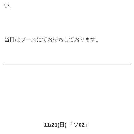
い。
当日はブースにてお待ちしております。
11/21(日) 「ソ02」