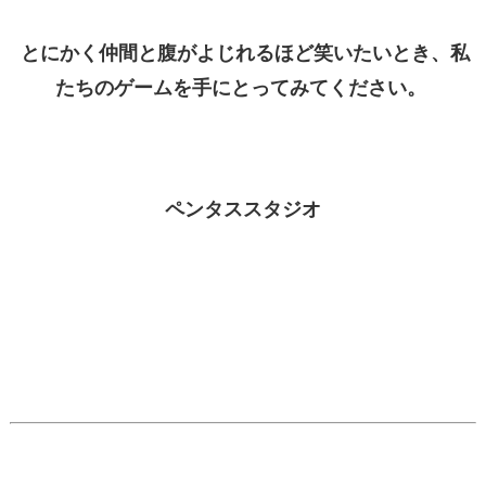
とにかく仲間と腹がよじれるほど笑いたいとき、私
たちのゲームを手にとってみてください。
ペンタススタジオ