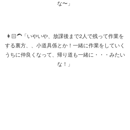
な〜」
👩🏻‍🦱「いやいや、放課後まで2人で残って作業を
する裏方、、小道具係とか！一緒に作業をしていく
うちに仲良くなって、帰り道も一緒に・・・みたい
な！」