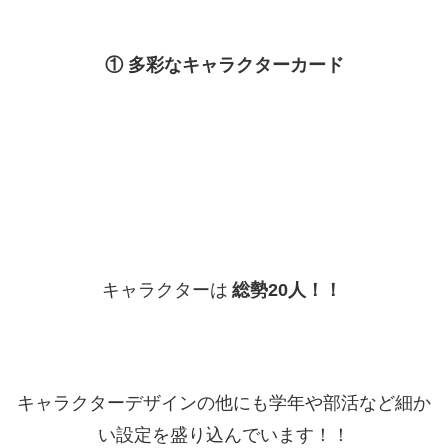
① 多彩なキャラクターカード
キャラクターは
総勢20人！！
キャラクターデザインの他にも学年や部活など細か
い設定を盛り込んでいます！！