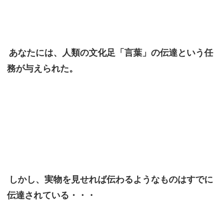
あなたには、人類の文化足「言葉」の伝達という任
務が与えられた。
しかし、実物を見せれば伝わるようなものはすでに
伝達されている・・・