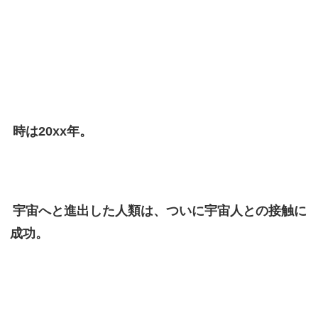
時は20xx年。
宇宙へと進出した人類は、ついに宇宙人との接触に
成功。