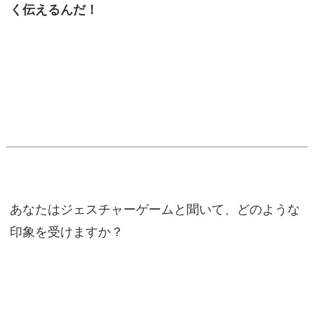
く伝えるんだ！
あなたはジェスチャーゲームと聞いて、どのような
印象を受けますか？