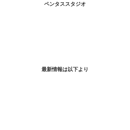
ペンタススタジオ
最新情報は以下より