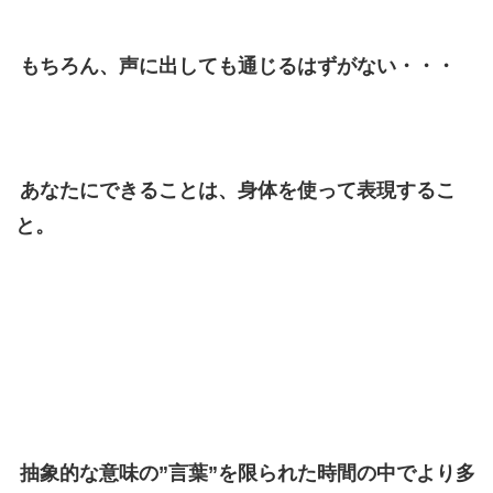
もちろん、声に出しても通じるはずがない・・・
あなたにできることは、身体を使って表現するこ
と。
抽象的な意味の”言葉”を限られた時間の中でより多