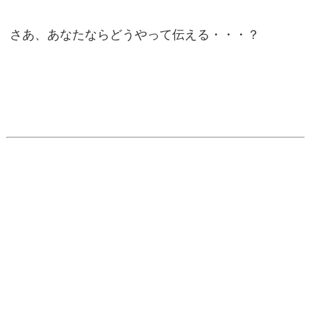
さあ、あなたならどうやって伝える・・・？