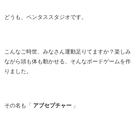
どうも、ペンタススタジオです。
こんなご時世、みなさん運動足りてますか？楽しみ
ながら頭も体も動かせる、そんなボードゲームを作
りました。
その名も「
アブセプチャー
」