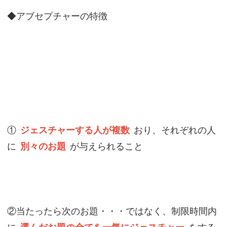
◆アブセプチャーの特徴
①
ジェスチャーする人が複数
おり、それぞれの人
に
別々のお題
が与えられること
②当たったら次のお題・・・ではなく、制限時間内