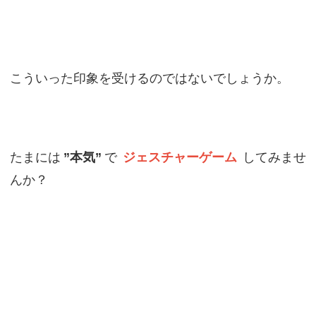
こういった印象を受けるのではないでしょうか。
たまには
”本気”
で
ジェスチャーゲーム
してみませ
んか？