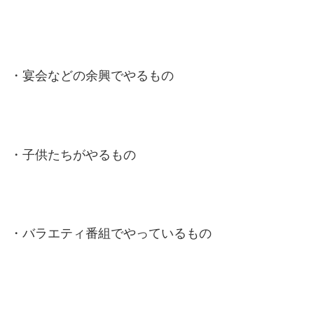
・宴会などの余興でやるもの
・子供たちがやるもの
・バラエティ番組でやっているもの