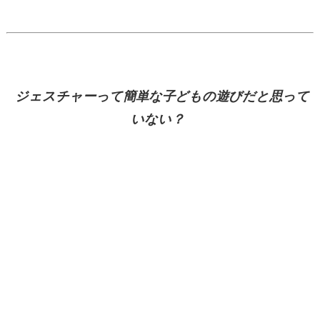
ジェスチャーって簡単な子どもの遊びだと思って
いない？