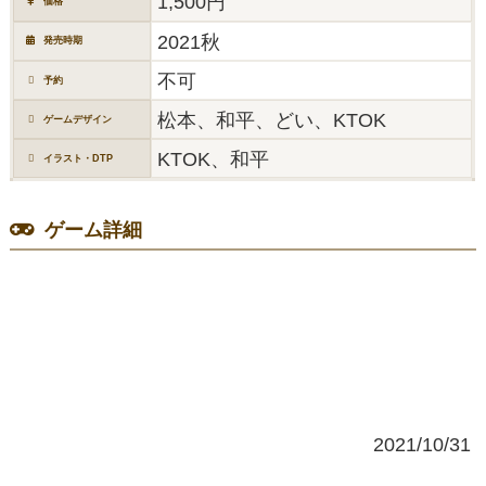
1,500円
価格
2021秋
発売時期
不可
予約
松本、和平、どい、KTOK
ゲームデザイン
KTOK、和平
イラスト・DTP
ゲーム詳細
2021/10/31