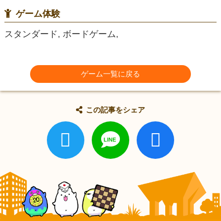
ゲーム体験
スタンダード, ボードゲーム,
ゲーム一覧に戻る
この記事をシェア