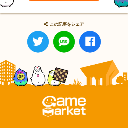
この記事をシェア