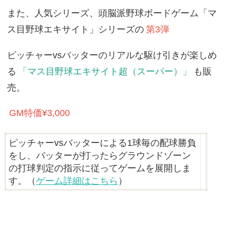
また、人気シリーズ、頭脳派野球ボードゲーム「マ
ス目野球エキサイト」シリーズの
第3弾
ピッチャーvsバッターのリアルな駆け引きが楽しめ
る
「マス目野球エキサイト超（スーパー）」
も販
売。
GM特価¥3,000
ピッチャーvsバッターによる1球毎の配球勝負
をし、バッターが打ったらグラウンドゾーン
の打球判定の指示に従ってゲームを展開しま
す。（
ゲーム詳細はこちら
）