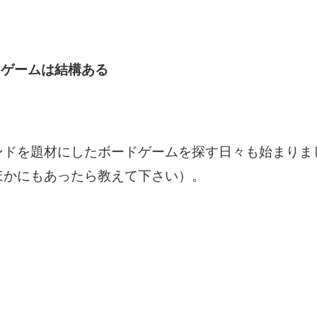
ドゲームは結構ある
ンドを題材にしたボードゲームを探す日々も始まりま
ほかにもあったら教えて下さい）。