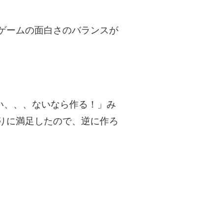
ゲームの面白さのバランスが
い、、、ないなら作る！」み
りに満足したので、逆に作ろ