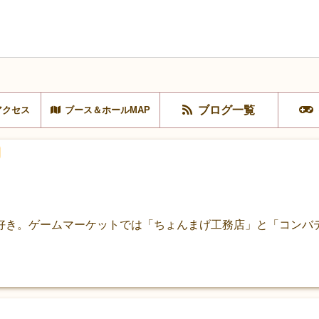
ブログ一覧
アクセス
ブース＆ホールMAP
好き。ゲームマーケットでは「ちょんまげ工務店」と「コンバ