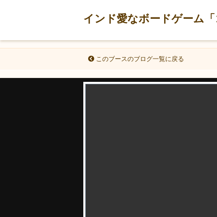
インド愛なボードゲーム「
このブースのブログ一覧に戻る