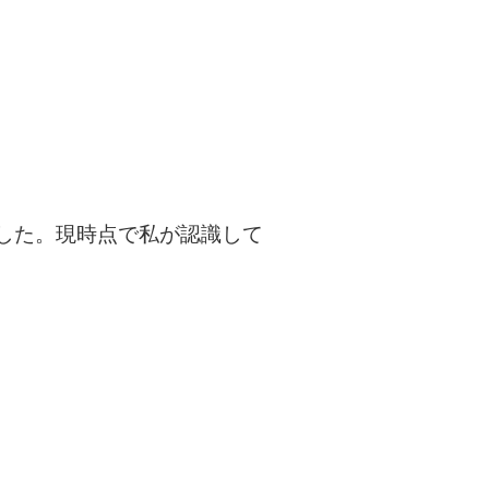
した。現時点で私が認識して