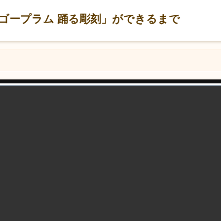
ゴープラム 踊る彫刻」ができるまで