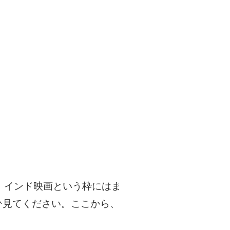
。インド映画という枠にはま
ひ見てください。ここから、