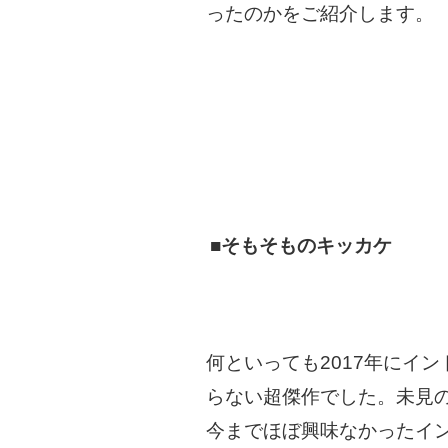
ったのかをご紹介します。
■そもそものキッカケ
何といっても2017年にイン
らない超傑作でした。未見
今までほぼ興味なかったイ