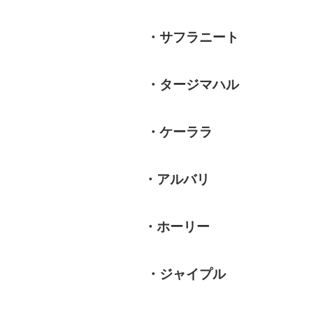
・サフラニート
・タージマハル
・ケーララ
・アルバリ
・ホーリー
・ジャイプル