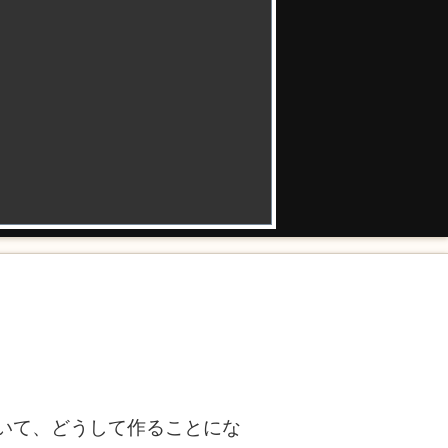
いて、どうして作ることにな