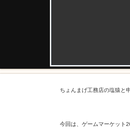
ちょんまげ工務店の塩猿と
今回は、ゲームマーケット2