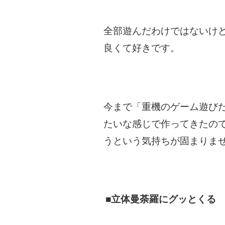
全部遊んだわけではないけ
良くて好きです。
今まで「重機のゲーム遊びた
たいな感じで作ってきたの
うという気持ちが固まりま
■立体曼荼羅にグッとくる