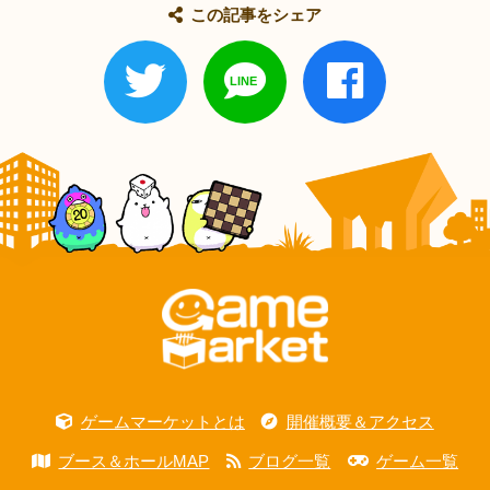
この記事をシェア
ゲームマーケットとは
開催概要＆アクセス
ブース＆ホールMAP
ブログ一覧
ゲーム一覧