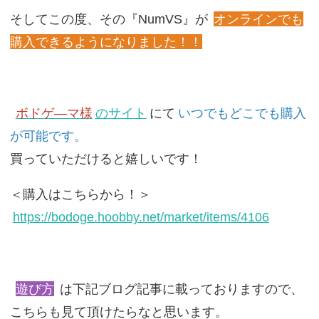
そしてこの度、その『NumVS』が
オンラインでも
購入できるようになりました！！
ボドゲ―マ様
のサイト
にて
いつでもどこでも購入
が可能です。
買っていただけると嬉しいです！
＜購入はこちらから！＞
https://bodoge.hoobby.net/market/items/4106
遊び方
は下記ブログ記事に載っておりますので、
こちらも見て頂けたらなと思います。