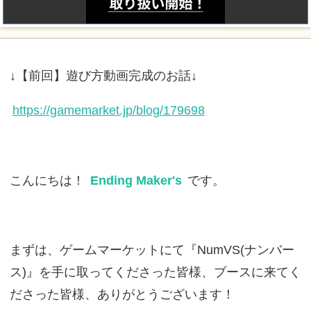
↓【前回】遊び方動画完成のお話↓
https://gamemarket.jp/blog/179698
こんにちは！
Ending Maker's
です。
まずは、ゲームマーケットにて『NumVS(ナンバー
ス)』を手に取ってくださった皆様、ブースに来てく
ださった皆様、ありがとうございます！