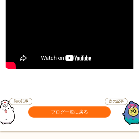
前の記事
次の記事
ブログ一覧に戻る