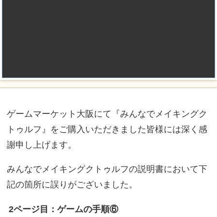
ゲームマーケット大阪にて『みんなでメイキングク
トゥルフ』をご購入いただきました皆様には深く感
謝申し上げます。
みんなでメイキングクトゥルフの説明書において下
記の箇所に誤りがございました。
2ページ目：ゲームの手順⑥