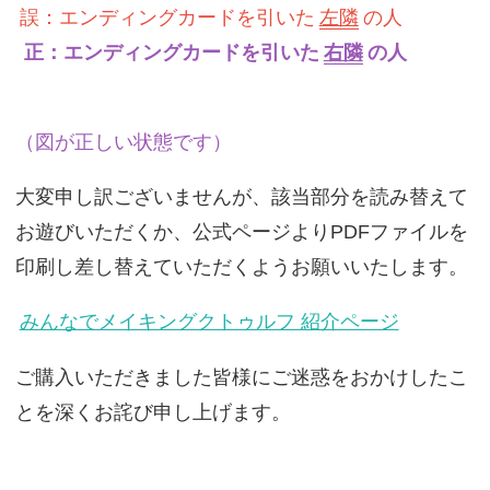
誤：エンディングカードを引いた
左隣
の人
正：エンディングカードを引いた
右隣
の人
（図が正しい状態です）
大変申し訳ございませんが、該当部分を読み替えて
お遊びいただくか、公式ページよりPDFファイルを
印刷し差し替えていただくようお願いいたします。
みんなでメイキングクトゥルフ 紹介ページ
ご購入いただきました皆様にご迷惑をおかけしたこ
とを深くお詫び申し上げます。