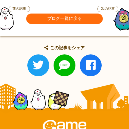
前の記事
次の記事
ブログ一覧に戻る
この記事をシェア