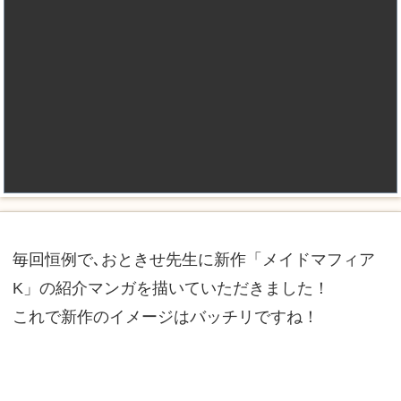
毎回恒例で､おときせ先生に新作「メイドマフィア
K」の紹介マンガを描いていただきました！
これで新作のイメージはバッチリですね！