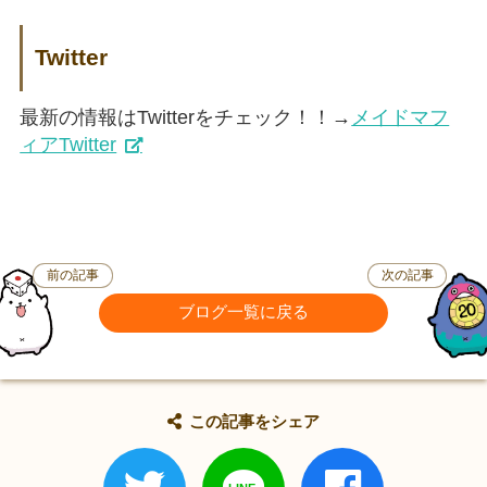
Twitter
最新の情報はTwitterをチェック！！→
メイドマフ
ィアTwitter
前の記事
次の記事
ブログ一覧に戻る
この記事をシェア