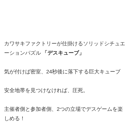
カワサキファクトリーが仕掛けるソリッドシチュエ
ーションパズル
「デスキューブ」
気が付けば密室、24秒後に落下する巨大キューブ
安全地帯を見つけなければ、圧死。
主催者側と参加者側、2つの立場でデスゲームを楽
しめる！