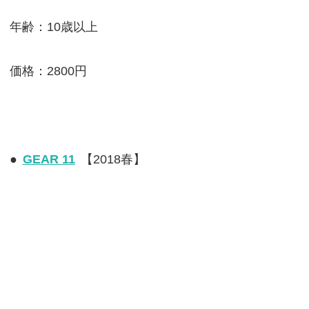
年齢：10歳以上
価格：2800円
●
GEAR 11
【2018春】