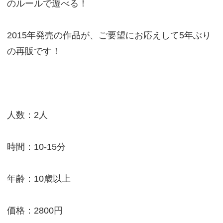
のルールで遊べる！
2015年発売の作品が、ご要望にお応えして5年ぶり
の再販です！
人数：2人
時間：10-15分
年齢：10歳以上
価格：2800円