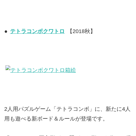
●
テトラコンボクワトロ
【2018秋】
2人用パズルゲーム「テトラコンボ」に、新たに4人
用も遊べる新ボード＆ルールが登場です。