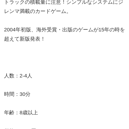
トラックの積載量に注意！シンプルなシステムにジ
レンマ満載のカードゲーム。
2004年初版、海外受賞・出版のゲームが15年の時を
超えて新版発表！
人数：2-4人
時間：30分
年齢：8歳以上