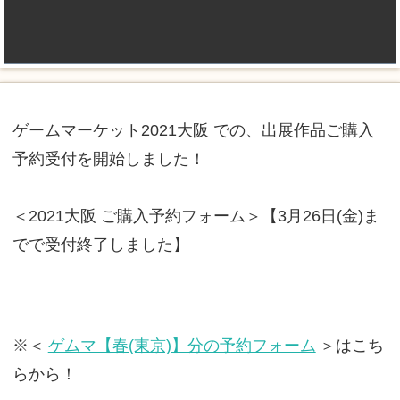
ゲームマーケット2021大阪 での、出展作品ご購入
予約受付を開始しました！
＜2021大阪 ご購入予約フォーム＞【3月26日(金)ま
でで受付終了しました】
※＜
ゲムマ【春(東京)】分の予約フォーム
＞はこち
らから！