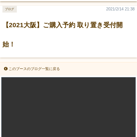
2021/2/14 21:38
ブログ
【2021大阪】ご購入予約 取り置き受付開
始！
このブースのブログ一覧に戻る