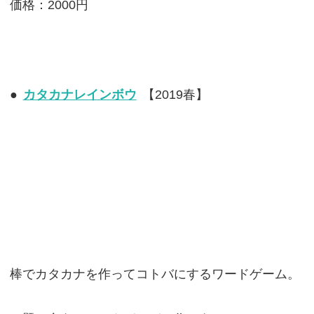
価格：2000円
●
カタカナレインボウ
【2019春】
棒でカタカナを作ってコトバにするワードゲーム。