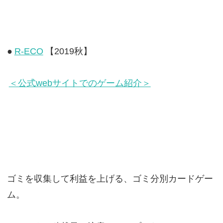
●
R-ECO
【2019秋】
＜公式webサイトでのゲーム紹介＞
ゴミを収集して利益を上げる、ゴミ分別カードゲー
ム。