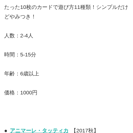
たった10枚のカードで遊び方11種類！シンプルだけ
どやみつき！
人数：2-4人
時間：5-15分
年齢：6歳以上
価格：1000円
●
アニマーレ・タッティカ
【2017秋】