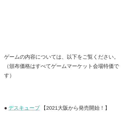
ゲームの内容については、以下をご覧ください。
（頒布価格はすべてゲームマーケット会場特価で
す）
●
デスキューブ
【2021大阪から発売開始！】