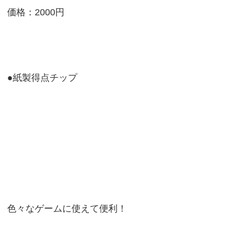
価格：2000円
●紙製得点チップ
色々なゲームに使えて便利！