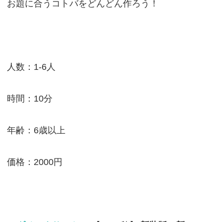
お題に合うコトバをどんどん作ろう！
人数：1-6人
時間：10分
年齢：6歳以上
価格：2000円