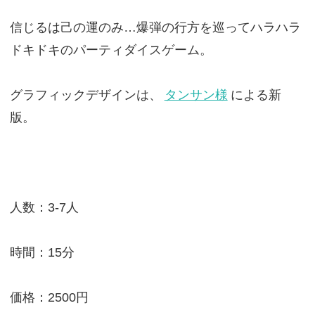
信じるは己の運のみ…爆弾の行方を巡ってハラハラ
ドキドキのパーティダイスゲーム。
グラフィックデザインは、
タンサン様
による新
版。
人数：3-7人
時間：15分
価格：2500円