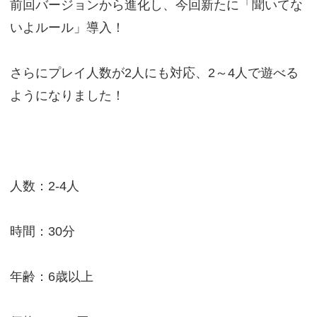
前回バージョンから進化し、今回新たに「聞いてな
いよルール」導入！
さらにプレイ人数が2人にも対応、2～4人で遊べる
ようになりました！
人数：2-4人
時間：30分
年齢：6歳以上