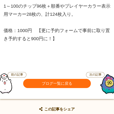
1～100のチップ96枚＋順番やプレイヤーカラー表示
用マーカー28枚の、計124枚入り。
価格：1000円 【更に予約フォームで事前に取り置
き予約すると900円に！】
前の記事
次の記事
ブログ一覧に戻る
この記事をシェア