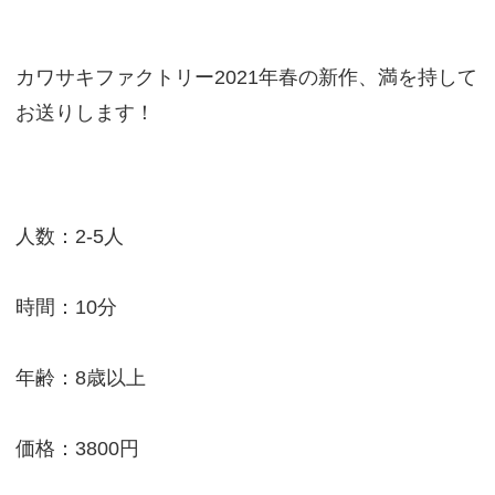
カワサキファクトリー2021年春の新作、満を持して
お送りします！
人数：2-5人
時間：10分
年齢：8歳以上
価格：3800円