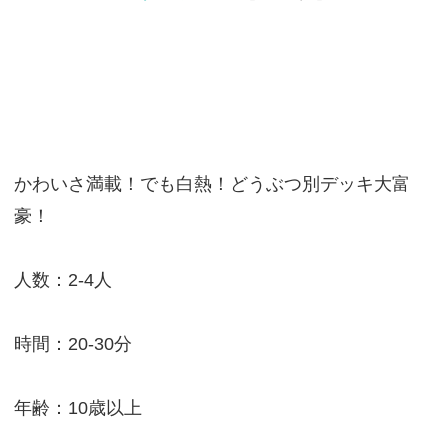
かわいさ満載！でも白熱！どうぶつ別デッキ大富
豪！
人数：2-4人
時間：20-30分
年齢：10歳以上