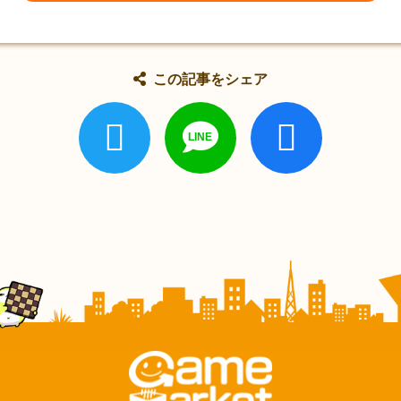
この記事をシェア