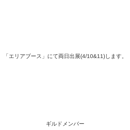
「エリアブース」にて両日出展(4/10&11)します。
ギルドメンバー