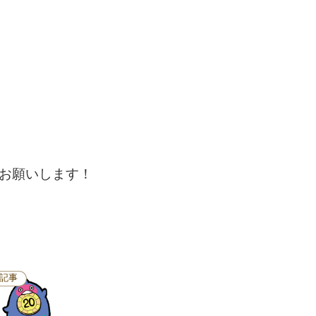
お願いします！
記事