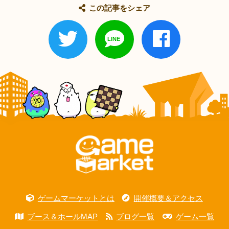
この記事をシェア
ゲームマーケットとは
開催概要＆アクセス
ブース＆ホールMAP
ブログ一覧
ゲーム一覧