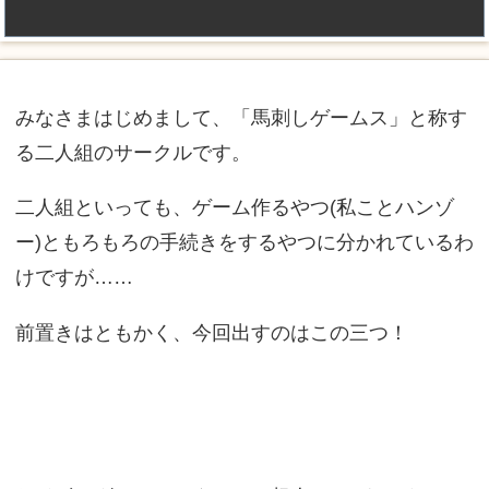
みなさまはじめまして、「馬刺しゲームス」と称す
る二人組のサークルです。
二人組といっても、ゲーム作るやつ(私ことハンゾ
ー)ともろもろの手続きをするやつに分かれているわ
けですが……
前置きはともかく、今回出すのはこの三つ！