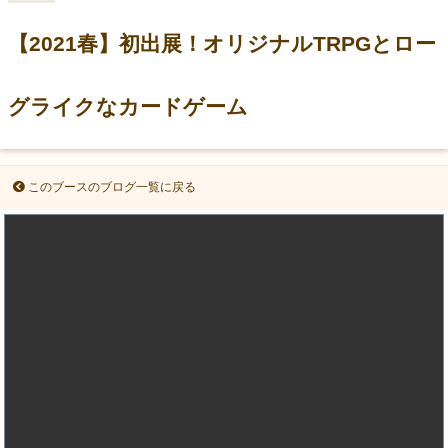
【2021春】初出展！オリジナルTRPGとロー
グライクなカードゲーム
このブースのブログ一覧に戻る