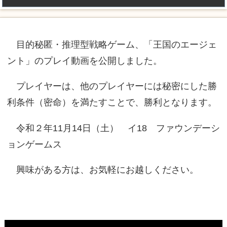
目的秘匿・推理型戦略ゲーム、「王国のエージェ
ント」のプレイ動画を公開しました。
プレイヤーは、他のプレイヤーには秘密にした勝
利条件（密命）を満たすことで、勝利となります。
令和２年11月14日（土） イ18 ファウンデーシ
ョンゲームス
興味がある方は、お気軽にお越しください。