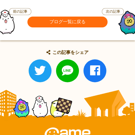
前の記事
次の記事
ブログ一覧に戻る
この記事をシェア