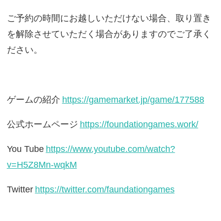
ご予約の時間にお越しいただけない場合、取り置き
を解除させていただく場合がありますのでご了承く
ださい。
ゲームの紹介
https://gamemarket.jp/game/177588
公式ホームページ
https://foundationgames.work/
You Tube
https://www.youtube.com/watch?
v=H5Z8Mn-wqkM
Twitter
https://twitter.com/faundationgames