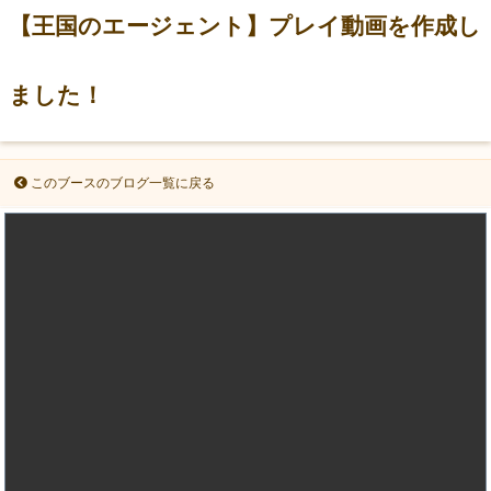
【王国のエージェント】プレイ動画を作成し
ました！
このブースのブログ一覧に戻る