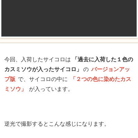
今回、入荷したサイコロは
「過去に入荷した１色の
カスミソウが入ったサイコロ」
の
バージョンアッ
プ版
で、サイコロの中に
「２つの色に染めたカス
ミソウ」
が入っています。
逆光で撮影するとこんな感じになります。