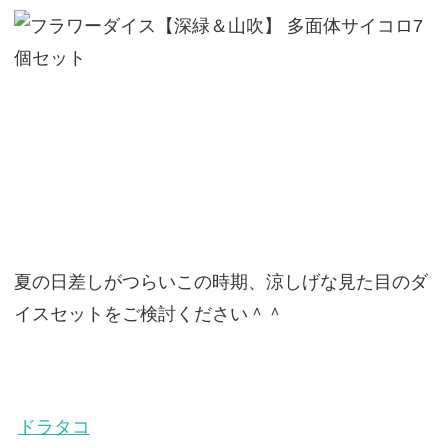
夏の日差しがつらいこの時期、涼しげな見た目のダ
イスセットをご検討ください＾＾
ドラタコ