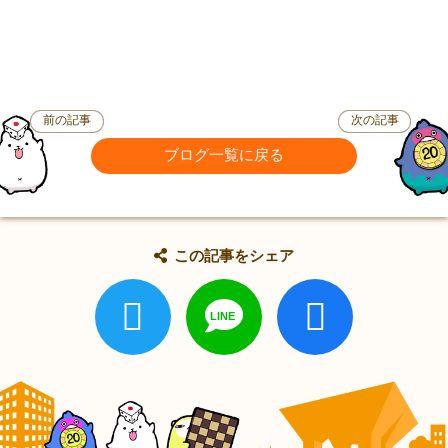
前の記事
次の記事
ブログ一覧に戻る
この記事をシェア