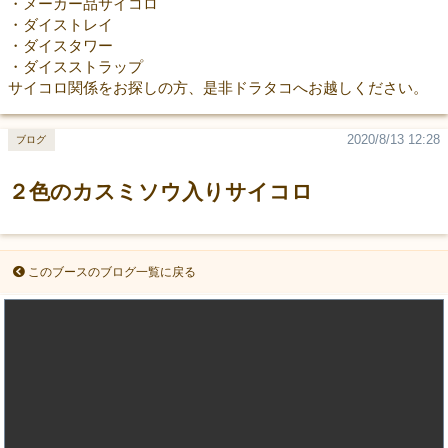
・メーカー品サイコロ
・ダイストレイ
・ダイスタワー
・ダイスストラップ
サイコロ関係をお探しの方、是非ドラタコへお越しください。
2020/8/13 12:28
ブログ
２色のカスミソウ入りサイコロ
このブースのブログ一覧に戻る