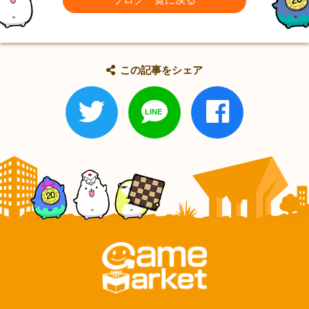
ブログ一覧に戻る
この記事をシェア