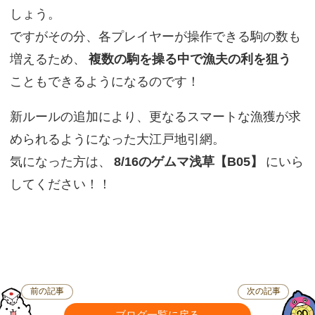
しょう。
ですがその分、各プレイヤーが操作できる駒の数も
増えるため、
複数の駒を操る中で漁夫の利を狙う
こともできるようになるのです！
新ルールの追加により、更なるスマートな漁獲が求
められるようになった大江戸地引網。
気になった方は、
8/16のゲムマ浅草【B05】
にいら
してください！！
前の記事
次の記事