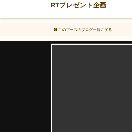
RTプレゼント企画
このブースのブログ一覧に戻る