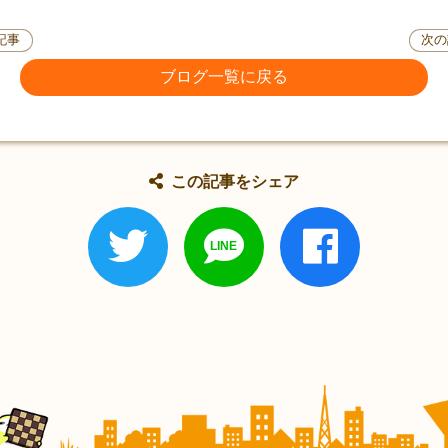
記事
次の
ブログ一覧に戻る
この記事をシェア