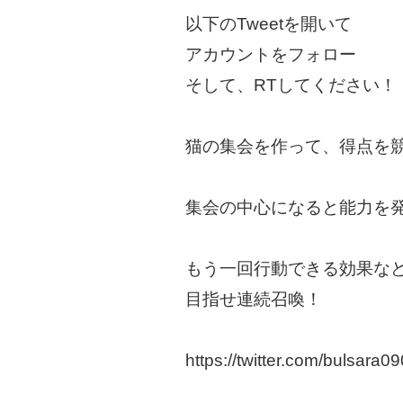
以下のTweetを開いて
アカウントをフォロー
そして、RTしてください！
猫の集会を作って、得点を
集会の中心になると能力を
もう一回行動できる効果な
目指せ連続召喚！
https://twitter.com/bulsa