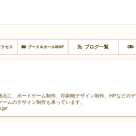
ブログ一覧
アクセス
ブース＆ホールMAP
拠点に、ボードゲーム制作、印刷物デザイン制作、HPなどの
ゲームのデザイン制作も承っています。
.jp/