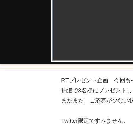
RTプレゼント企画 今回も
抽選で3名様にプレゼントし
まだまだ、ご応募が少ない
Twitter限定ですみません。