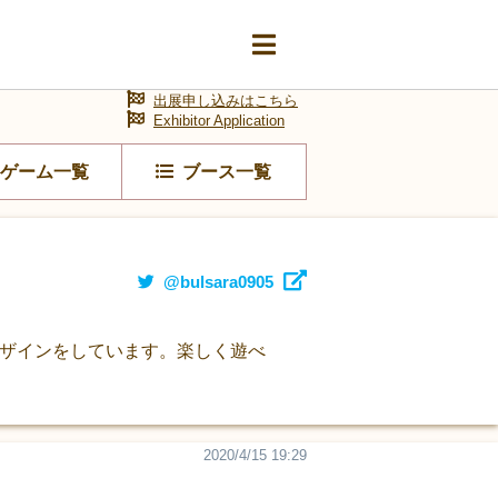
出展申し込みはこちら
Exhibitor Application
ゲーム一覧
ブース一覧
@bulsara0905
デザインをしています。楽しく遊べ
2020/4/15 19:29