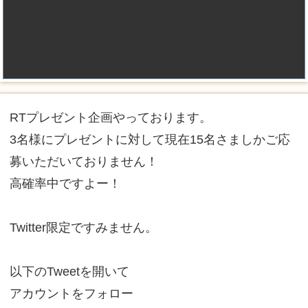
RTプレゼント企画やっております。
3名様にプレゼントに対して現在15名さましかご応
募いただいておりません！
高確率中ですよー！
Twitter限定ですみません。
以下のTweetを開いて
アカウントをフォロー