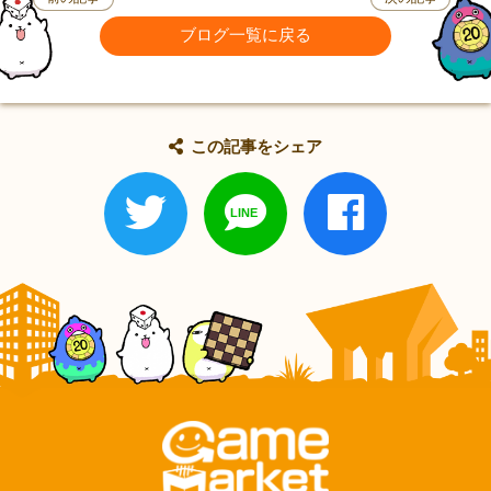
ブログ一覧に戻る
この記事をシェア